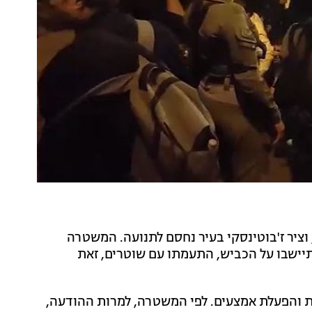
 וציר ז'בוטינסקי בעיר נחסם לתנועה. המשטרה
יישבו על הכביש, התעמתו עם שוטרים, זאת
ת והפעלת אמצעים. לפי המשטרה, למרות ההודעה,