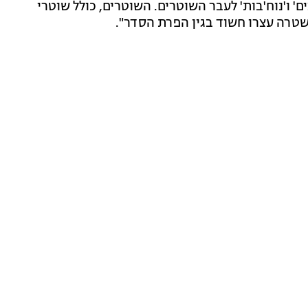
' ו'נוח'בות' לעבר השוטרים. השוטרים, כולל שוטרי
משטרה עצרו חשוד בגין הפרת הסדר".