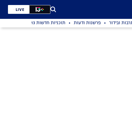
LIVE
רבות ובידור
פרשנות ודעות
תוכניות חדשות 13