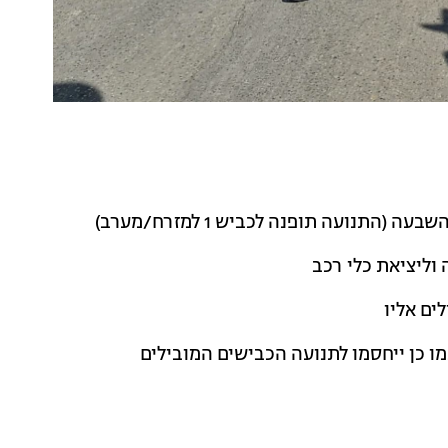
 וליציאת כלי רכב
ים אליו
כמו כן ייחסמו לתנועה הכבישים המובילים