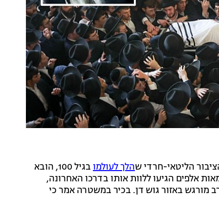
הציבור הליטאי-חרדי ש
הלך לעולמו
בגיל 100, הובא
מאות אלפים הגיעו ללוות אותו בדרכו האחרונה,
ב מורגש באזור גוש דן. בכיר במשטרה אמר כי