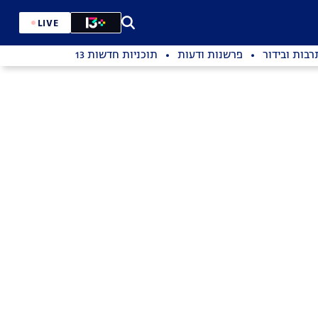
LIVE
רבות ובידור
פרשנות ודעות
תוכניות חדשות 13