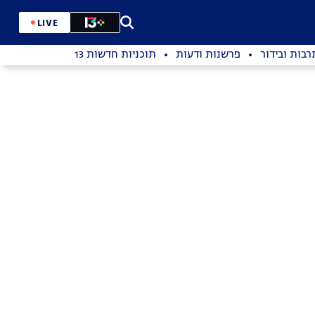
LIVE
רבות ובידור
פרשנות ודעות
תוכניות חדשות 13