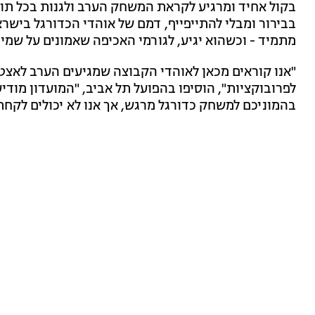
בקול אחיד ומרגיע לקראת המשחק הערב ולגנות בכל תוק
בבירור ומבלי להתייפייף, דמם של אוהדי הכדורגל בישרא
מתמיד - וכשהוא יגיע, לגורמי האכיפה שאמונים על שמיר
"אנו קוראים מכאן לאוהדי הקבוצה שמגיעים הערב לאצטדי
לפרובוקציות", הוסיפו בהפועל תל אביב, "המועדון מודי
בהמוניכם למשחק כדורגל מרגש, אך אנו לא יכולים לקחת 