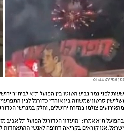
זמן צפייה: 01:44
שעות לפני גמר גביע הטוטו בין הפועל ת"א לבית"ר ירו
(שלישי) סרטון שמשווה בין אוהדי כדורגל לבין התפרעוי
מהאירועים צולמו במזרח ירושלים, וחלק במגרשי הכדורג
בהפועל ת"א אמרו: "מועדון הכדורגל הפועל תל אביב 
ישראל. אנו קוראים בקריאה דחופה לאנשי ההתאחדות לכד