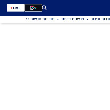
LIVE
רבות ובידור
פרשנות ודעות
תוכניות חדשות 13