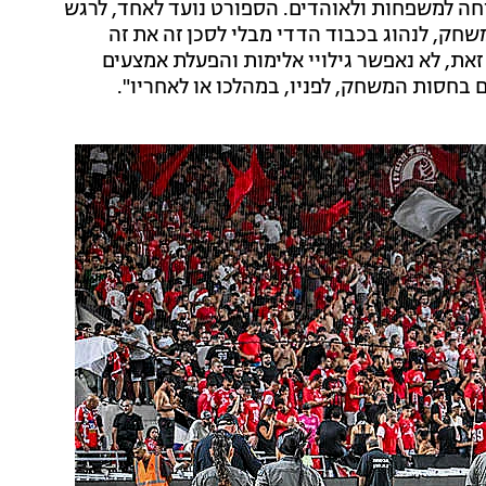
חה למשפחות ולאוהדים. הספורט נועד לאחד, לרגש
משחק, לנהוג בכבוד הדדי מבלי לסכן זה את זה
את, לא נאפשר גילויי אלימות והפעלת אמצעים
בחסות המשחק, לפניו, במהלכו או לאחריו".