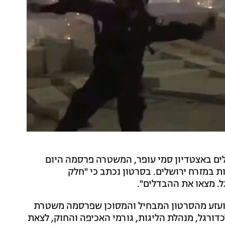
שלים באצטדיון סמי עופר, המשטרה פרסמה היום
ות במזרח ירושלים. בסרטון נכתב כי "חלק
ל. מצאו את ההבדלים".
מזועזע מהסרטון המבחיל והמסוכן שפרסמה משטרת
ורגל, מנהלת הליגות, גורמי האכיפה והחוק, לצאת