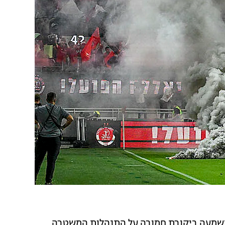
נשמעה ביקורת חמורה על התנהלות המשטרה