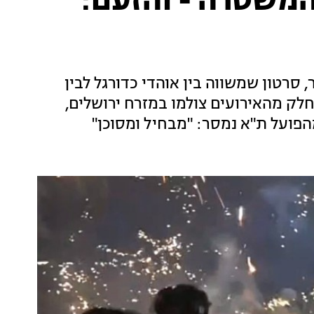
המשטרה - והזעם:
 סרטון שמשווה בין אוהדי כדורגל לבין
חלק מהאירועים צולמו במזרח ירושלים,
הפועל ת"א נמסר: "מבחיל ומסוכן"