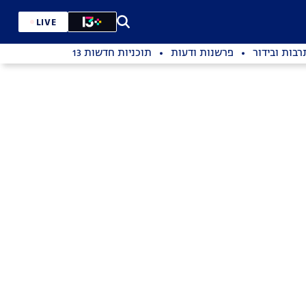
LIVE
רבות ובידור
פרשנות ודעות
תוכניות חדשות 13