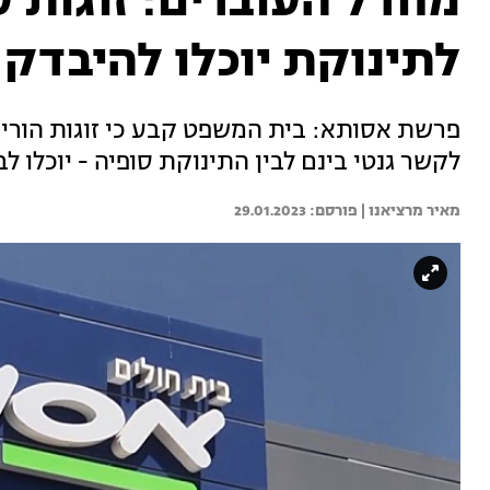
מחדל העוברים: זוגות ע
לתינוקת יוכלו להיבדק
פרשת אסותא: בית המשפט קבע כי זוגות הורים 
לקשר גנטי בינם לבין התינוקת סופיה - יוכלו ל
מאיר מרציאנו | 
29.01.2023