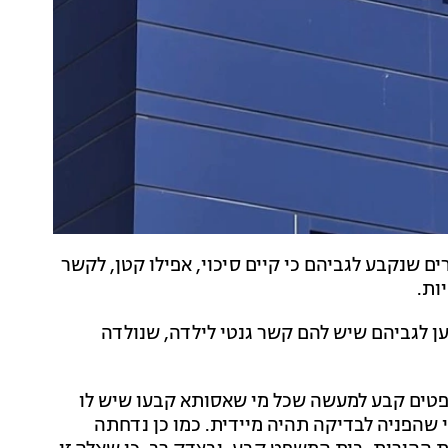
ים שנקבע לגביהם כי קיים סיכוי, אפילו קטן, לקשר
ות.
 לגביהם שיש להם קשר גנטי לילדה, שנולדה
ופטים קבע למעשה שכל מי שאסותא קבעו שיש לו
אי שהפניה לבדיקה תהיה מיידית. כמו כן נדחתה