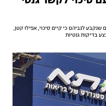
ם סיכוי לקשר גנטי
שנקבע לגביהם כי קיים סיכוי, אפילו קטן,
בצע בדיקות גנטיות