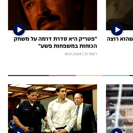
שהוא רוצה
"פטריק היא סדרת דרמה על משחק
הכוחות במשפחות פשע"
רשת 13
|
19.11.2024