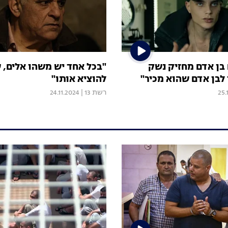
 בן אדם מחזיק נשק
"בכל אחד יש משהו אלים, 
 לבן אדם שהוא מכיר"
להוציא אותו"
25.
רשת 13
|
24.11.2024