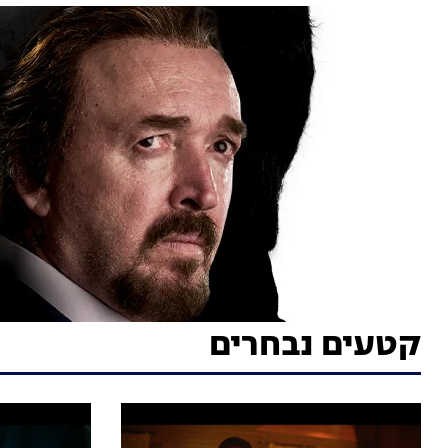
קטעים נבחרים