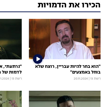
הכירו את הדמויות
"הוא בחר להיות עבריין, רוצח שלא
"נרתעתי, א
בוחל באמצעים"
לדמות של 
רשת 13
|
20.11.2024
רשת 13
|
11.2024