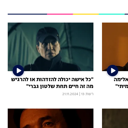
אלימה
"כל אישה יכולה להזדהות או להרגיש
יתי"
מה זה חיים תחת שלטון גברי"
רשת 13
|
21.11.2024