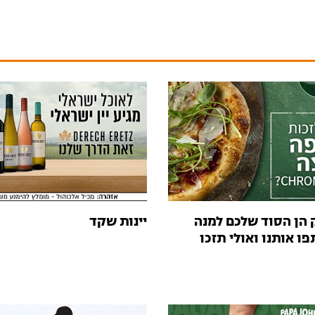
 הן הסוד שלכם למנה
יינות שקד
ו אותנו ואולי תזכו