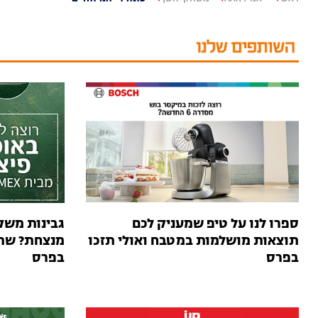
ספרו לנו על טיפ שמעניק לכם
גבינות משק
תוצאות מושלמות במטבח ואולי תזכו
מנצחת? שתפ
בפרס
בפרס