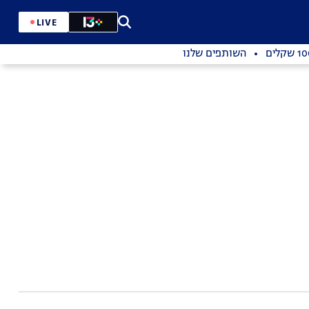
LIVE
השותפים שלנו