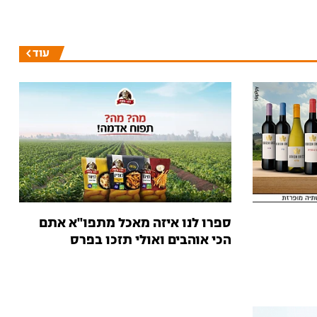
עוד
ספרו לנו איזה מאכל מתפו"א אתם
הכי אוהבים ואולי תזכו בפרס