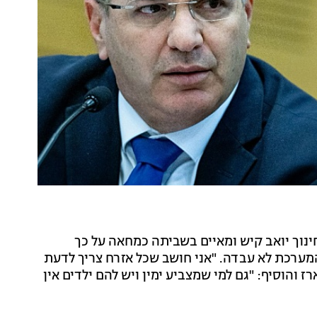
חינוך יואב קיש ומאיים בשביתה כמחאה על כך
המערכת לא עבדה. "אני חושב שכל אזרח צריך לדעת
 והוסיף: "גם למי שמצביע ימין ויש להם ילדים אין