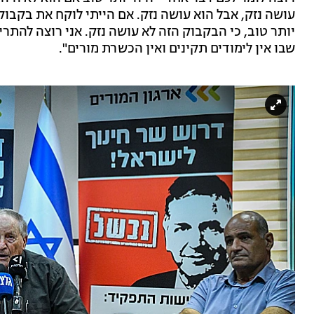
עושה נזק, אבל הוא עושה נזק. אם הייתי לוקח את בקבוק
יותר טוב, כי הבקבוק הזה לא עושה נזק. אני רוצה להתרי
שבו אין לימודים תקינים ואין הכשרת מורים".