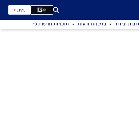
LIVE
רבות ובידור
פרשנות ודעות
תוכניות חדשות 13