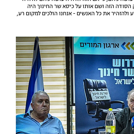
 הסודה הזה ושם אותו על כיסא שר החינוך היה
ע ולהזהיר את כל האנשים - אנחנו הולכים למקום רע,