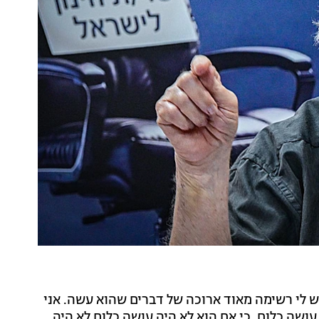
ש לי רשימה מאוד ארוכה של דברים שהוא עשה. אני
עושה כלום, כי אם הוא לא היה עושה כלום לא היה