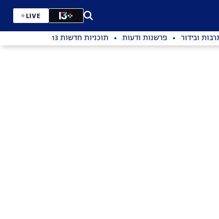
LIVE
רבות ובידור
פרשנות ודעות
תוכניות חדשות 13