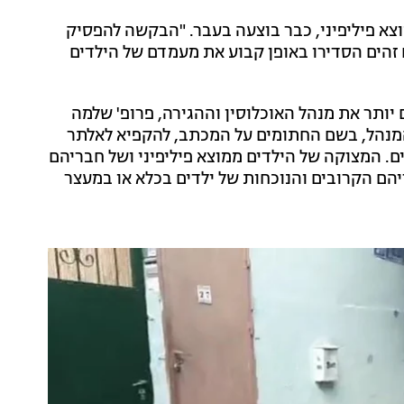
 פיליפיני, כבר בוצעה בעבר. "הבקשה להפסיק
הים הסדירו באופן קבוע את מעמדם של הילדים
 יותר את מנהל האוכלוסין וההגירה, פרופ' שלמה
מנהל, בשם החתומים על המכתב, להקפיא לאלתר
. המצוקה של הילדים ממוצא פיליפיני ושל חבריהם
הם הקרובים והנוכחות של ילדים בכלא או במעצר