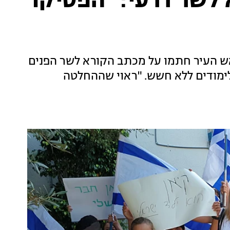
ת"א לשר דרעי: "הפסיקו
ראש העיר חתמו על מכתב הקורא לשר הפנים
לימודים ללא חשש. "ראוי שההחלטה