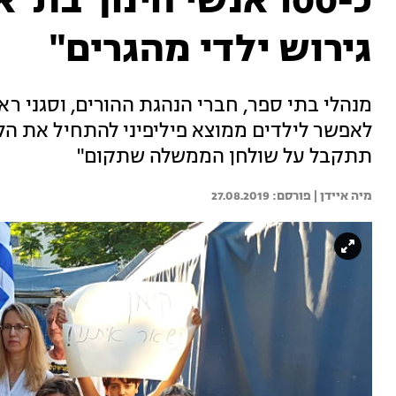
כ-100 אנשי חינוך ב
גירוש ילדי מהגרים"
מנהלי בתי ספר, חברי הנהגת ההורים, וסגני 
לאפשר לילדים ממוצא פיליפיני להתחיל את ה
תתקבל על שולחן הממשלה שתקום"
מיה איידן | 
27.08.2019