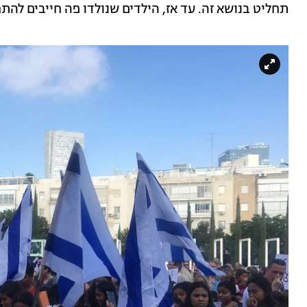
תחליט בנושא זה. עד אז, הילדים שנולדו פה חייבים להת