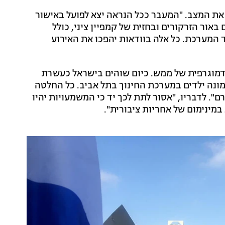
 את המצב. "המעבר ככל הנראה יצא לפועל באישור
אור הזרקורים ובחזית של קמפיין ציני, כולל
המערכת. כל אלה בוודאות יהפכו את האירוע
דמוגרפית של ממש. כיום שוהים בישראל כעשרת
מונה ילדים במערכת החינוך בתל אביב. כל החלטה
 לדבריו, "אסור לתת לכך יד כי המשמעויות יהיו
במינימום של אחריות ציבורית".