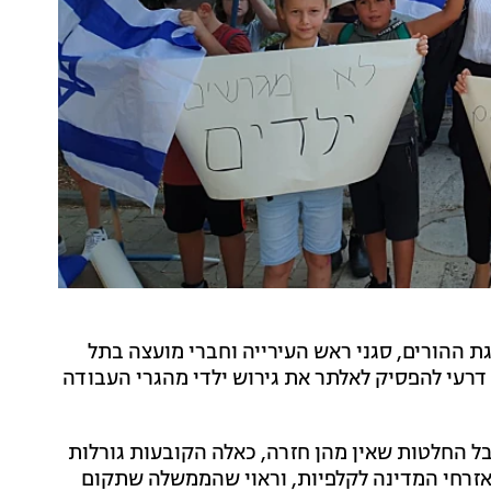
ת ההורים, סגני ראש העירייה וחברי מועצה בתל
דרעי להפסיק לאלתר את גירוש ילדי מהגרי העבודה
בל החלטות שאין מהן חזרה, כאלה הקובעות גורלות
ו אזרחי המדינה לקלפיות, וראוי שהממשלה שתקום