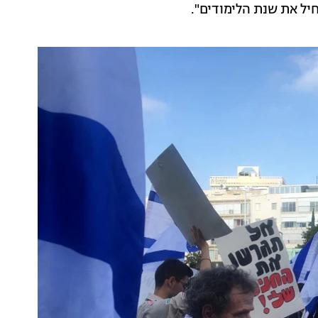
חיל את שנת הלימודים".