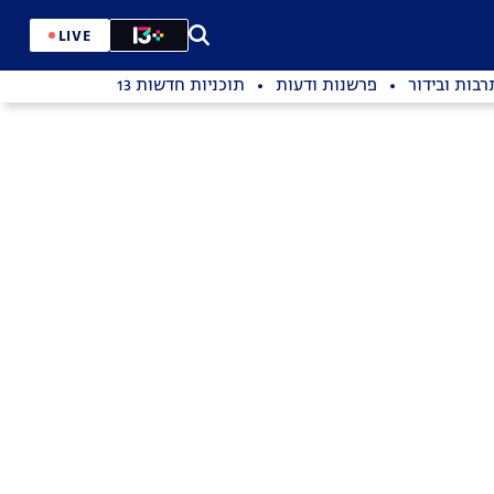
LIVE
רבות ובידור
פרשנות ודעות
תוכניות חדשות 13