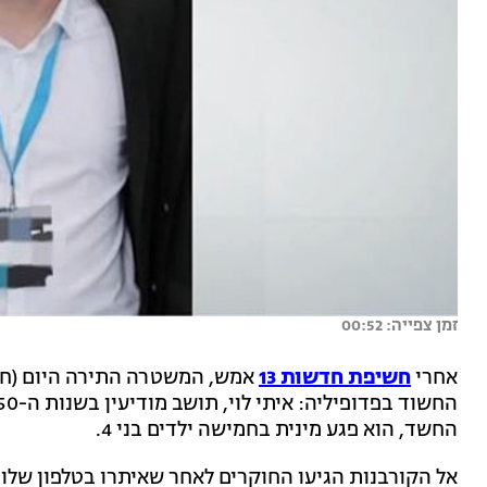
זמן צפייה: 00:52
אחרי
חשיפת חדשות 13
אמש, המשטרה התירה היום (חמי
החשד, הוא פגע מינית בחמישה ילדים בני 4.
אל הקורבנות הגיעו החוקרים לאחר שאיתרו בטלפון שלו ר