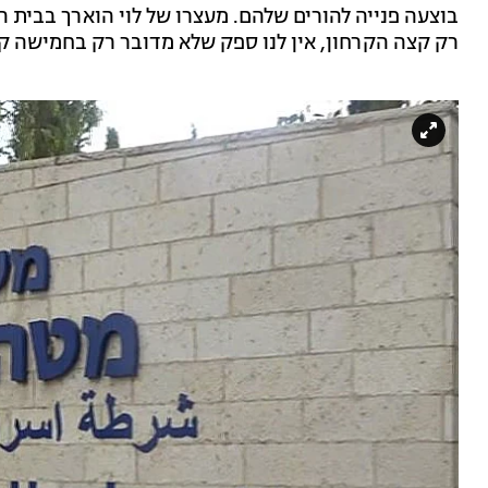
בוצעה פנייה להורים שלהם. מעצרו של לוי הוארך בבית 
רק קצה הקרחון, אין לנו ספק שלא מדובר רק בחמישה קט