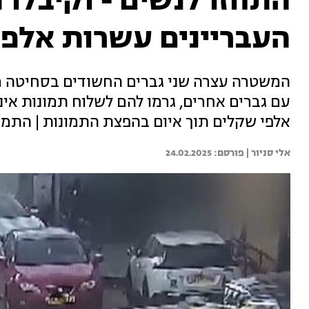
התחזו לנשים - וקיבלו 
העבריינים עשרות אלפי
המשטרה עצרה שני גברים החשודים בסחיטה מ
עם גברים אחרים, גרמו להם לשלוח תמונות אי
אלפי שקלים תוך איום בהפצת התמונות | התמו
אלי סניור | 
24.02.2025