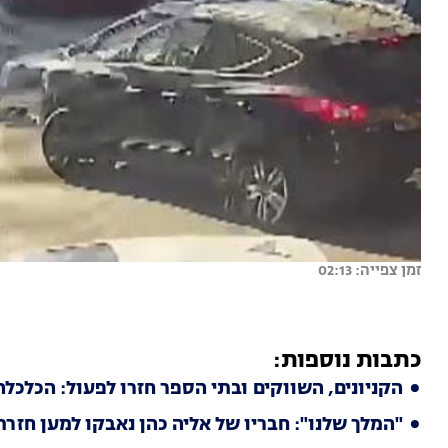
זמן צפייה: 02:13
כתבות נוספות:
הקניונים, השווקים ובתי הספר חזרו לפעול: הכלכ
"המלך שלנו": חבריו של אליה כהן נאבקו למען חזר