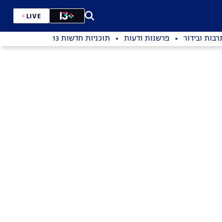
LIVE
רבות ובידור
פרשנות ודעות
תוכניות חדשות 13