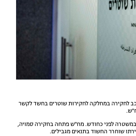
כב לחקירה במחלקה לחקירות שוטרים בחשד לקשר
"ש.
במשטרה לפני כחודש. מח"ש פתחה בחקירה סמויה,
ירתו שוחרר החשוד בתנאים מגבילים.