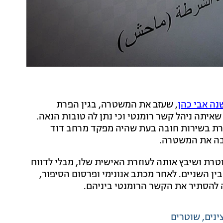
נה אבי כהן
, שעזב את המשטרה, בגין הפרת
איתה ניהל קשר רומנטי וכי נתן לה טובות הנאה.
טרת בשירות חובה בעת שהיה מפקד מרחב דוד
זבה את המשטרה.
טרת ושיבץ אותה לעוזרת האישית שלו, מבלי לדווח
בין השניים. לאחר מכתב אנונימי ופרסום הסיפור,
 להסתיר את הקשר הרומנטי ביניהם.
ינים
שוטרים