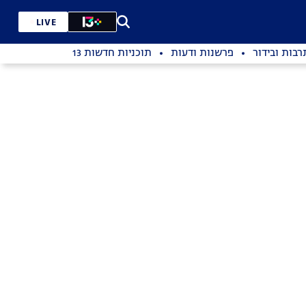
LIVE
רבות ובידור
פרשנות ודעות
תוכניות חדשות 13