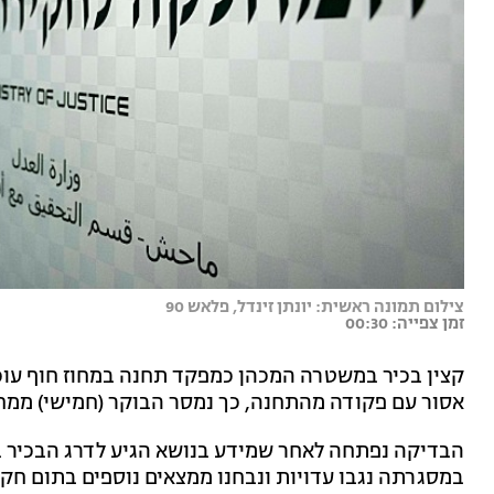
צילום תמונה ראשית: יונתן זינדל, פלאש 90
זמן צפייה: 00:30
קצין בכיר במשטרה המכהן כמפקד תחנה במחוז חוף עו
אסור עם פקודה מהתחנה, כך נמסר הבוקר (חמישי) ממח
הבדיקה נפתחה לאחר שמידע בנושא הגיע לדרג הבכיר 
במסגרתה נגבו עדויות ונבחנו ממצאים נוספים בתום חק