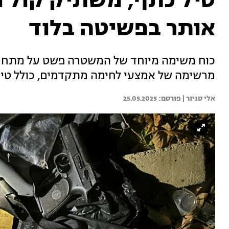
טיל כתף, משתיק קול ו
אותר בפשיטה בלוד
כוח משימה מיוחד של המשטרה פשט על מתחם ש
מרשימה של אמצעי לחימה מתקדמים, כולל טיל מ
אלי סניור | 
25.05.2025