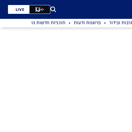
LIVE
רבות ובידור
פרשנות ודעות
תוכניות חדשות 13