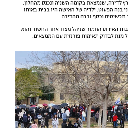
ץ לדירה, שנמצאת בקומה השניה ונכנס מהחלון.
 בנה הפעוט. ילדיה של האישה היו בבית באותו
ב תכשיטים וכסף וברח מהדירה.
ות האירוע החמור שניהל מצוד אחר החשוד והוא
ל מנת לבדוק תאימות פורנזית עם הממצאים.