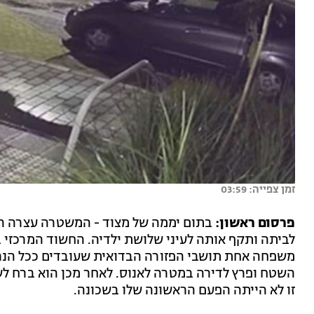
זמן צפייה: 03:59
פרסום ראשון:
בתום יממה של מצוד - המשטרה עצרה ה
משפחה אחת תושבי הפזורה הבדואית שעובדים ככל הנ
השטח ופרץ לדירה במטרה לאנוס. לאחר מכן הוא ברח ל
זו לא הייתה הפעם הראשונה שלו בשכונה.