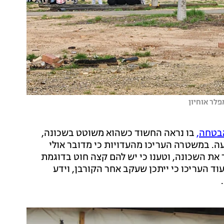
לר אוחיון
בטחה,
בו נראה החשוד כשהוא משוטט בשכונה,
עה. במשטרה העריכו מהעדויות כי מדובר אולי
ר את השכונה, וטענו כי יש להם קצה חוט בדוגמת
וד העריכו כי ייתכן שעקב אחר הקורבן, וידע