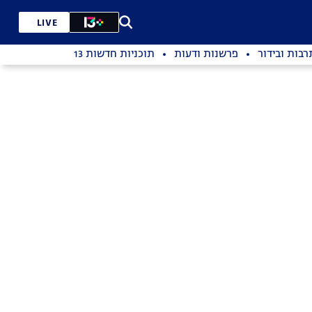
LIVE
רבות ובידור
פרשנות ודעות
תוכניות חדשות 13