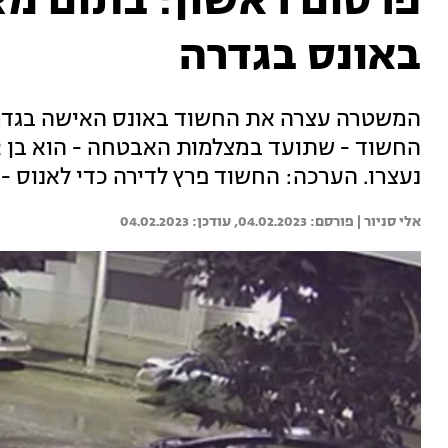
פרסום ראשון: בתום מצ
באונס בגדרה
המשטרה עצרה את החשוד באונס האישה בגדרה,
נעצרו. הערכה: החשוד פרץ לדירה כדי לאנוס -
אלי סניור | 
04.02.2023
04.02.2023