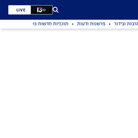
LIVE
רבות ובידור
פרשנות ודעות
תוכניות חדשות 13