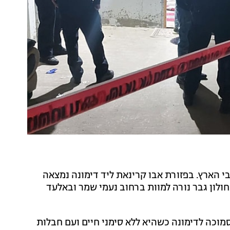
 הארץ. בפזורת אבו קרינאת ליד דימונה נמצאה
חולון גבר נורה למוות ברחוב נעמי שמר ובאלעד
קרינאת הסמוכה לדימונה כשהיא ללא סימני חיים ועם חבלות