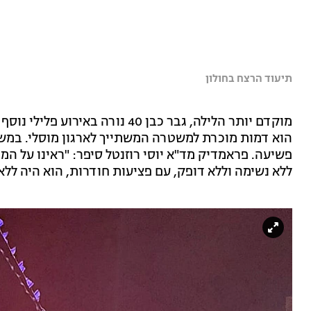
תיעוד הרצח בחולון
מוקדם יותר הלילה, גבר כבן 40 נו
הוא דמות מוכרת למשטרה המשתייך לארגון מוסלי. במשטר
ללא נשימה וללא דופק, עם פציעות חודרות, הוא היה ללא ס