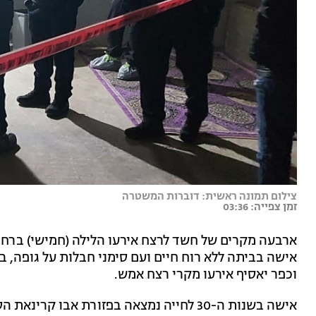
צילום תמונה ראשית: דוברות המשטרה
זמן צפייה: 03:36
ארבעה מקרים של חשד לרצח אירעו הלילה (חמישי) ברחבי
אישה בביתה ללא רוח חיים ועם סימני חבלות על גופה, ב
וכפר יאסיף אירעו מקרי רצח אמש.
אישה בשנות ה-30 לחייה נמצאה בפזורת אבו 