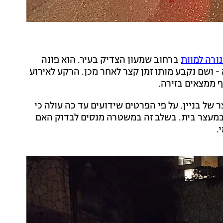
ברחוב שמעון הצדיק בעיר. הוא פונה
- ושם נקבע מותו זמן קצר לאחר מכן. הרקע לאירוע
 ממצאים בזירה.
 של בניין. על פי הפרטים שידועים עד כה עולה כי
במעצר בית. בשלב זה במשטרה מנסים לבדוק האם
.