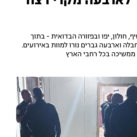
לארבעה מקרי רצח
, חולון, יפו ובפזורה הבדואית - בתוך
לה וארבעה גברים נורו למוות באירועים.
ממשיכה בכל רחבי הארץ