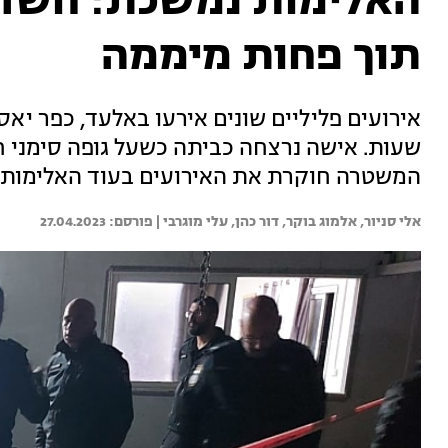
האלימות נמשכת: חשד 
תוך פחות מיממה
אירועים פליליים שונים אירעו באלעד, כפר יאסיף
שעות. אישה נרצחה כביתה כשעל גופה סימני חב
המשטרה חוקרת את האירועים בעוד האלימות 
אלי סניור, 
אלמוג בוקר, 
דור כהן, 
עלי מוגרבי | 
27.04.2023