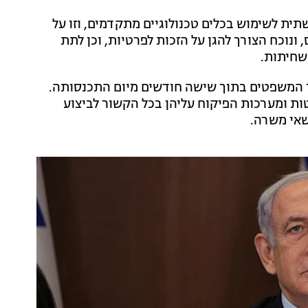
ת לשימוש בכלים טכנולוגיים מתקדמים, וזו על
נוכח הצורך להגן על הזכות לפרטיות, וכן לתת
שחיתות.
ר המשפטים בתוך שישה חודשים מיום התכנסותה.
 ומערכות הפיקוח עליהן בכל הקשור לביצוע
שאי משרה.