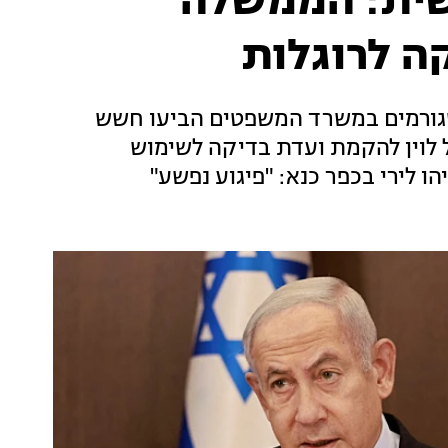
שית: הממשלה
ה לרוגלות
שגורמים במשרד המשפטים הביעו חשש
לוין להקמת ועדת בדיקה לשימוש
 לירי בכפר כנא: "פיגוע נפשע"