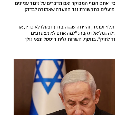
"אתם הגוף המבוקר ואם מדברים על ניגוד עניינים
ם פועלים בתקשורת נגד הוועדה שאמורה לבדוק
לוי ועומד, והייתה שגגה בדרך ופעלו לא כדין, אז
גילה גמליאל תקפה: "למה אתם לא מצטרפים
 לחוק". בנוסף, השרות גלית דיסטל ומאי גולן