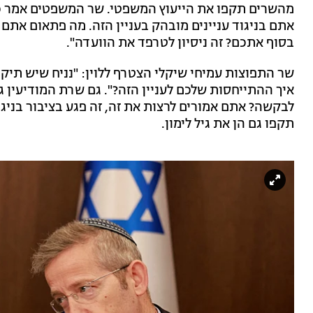
מהשרים תקפו את הייעוץ המשפטי. שר המשפטים אמר כי 
אתם בניגוד עניינים מובהק בעניין הזה. מה פתאום את
בסוף אתכם? זה ניסיון לטרפד את הוועדה".
שר התפוצות עמיחי שיקלי הצטרף ללוין: "נניח שיש תיק ת
איך ההתייחסות שלכם לעניין הזה?". גם שרת המודיעין 
לבקשה? אתם אמורים לרצות את זה, זה פגע בציבור בניגוד
תקפו גם הן את גיל לימון.