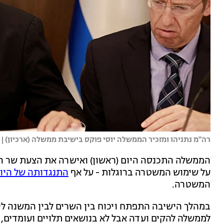
רה"מ נתניהו ומזכיר הממשלה יוסי פוקס בישיבת ממשלה (ארכיון) | צ
הממשלה התכנסה היום (ראשון) ואישרה את הצעת שר ה
על שימוש המשטרה ברוגלות - על אף
התנגדותה של היו
המשטרה.
במהלך הישיבה התפתח ויכוח בין השרים לבין המשנה ליו
לממשלה להקים ועדה אבל לא בנושאים תלויים ועומדים, ו