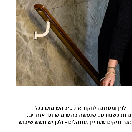
לוין ומטרתה לחקור את טיב השימוש בכלי
תרות כשפורסם שנעשה בה שימוש נגד אזרחים.
נה תיקים שעדיין מתנהלים - ולכן יש חשש שיבוש