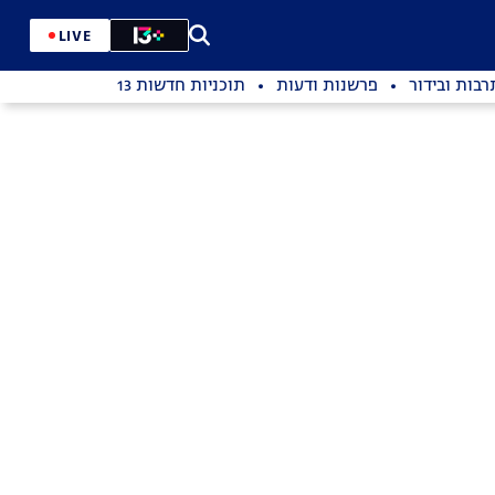
LIVE
רבות ובידור
פרשנות ודעות
תוכניות חדשות 13