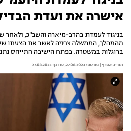
בניגוד לעמדת היועמ"
אישרה את ועדת הבדיק
בניגוד לעמדת בהרב-מיארה והשב"כ, ולאחר 
מהמהלך, הממשלה צפויה לאשר את הצעתו של 
ברוגלות במשטרה. בפתח הישיבה התייחס נתניהו
מוריה אסרף | 
27.08.2023
27.08.2023