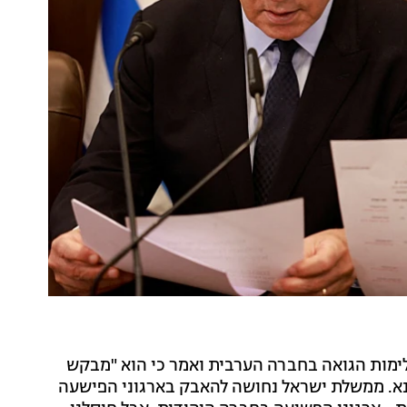
ימות הגואה בחברה הערבית ואמר כי הוא "מבקש
נא. ממשלת ישראל נחושה להאבק בארגוני הפישעה