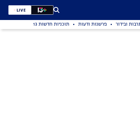
LIVE
רבות ובידור
פרשנות ודעות
תוכניות חדשות 13