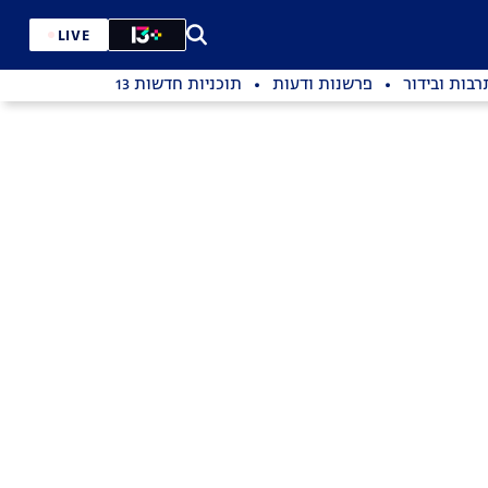
LIVE
רבות ובידור
פרשנות ודעות
תוכניות חדשות 13