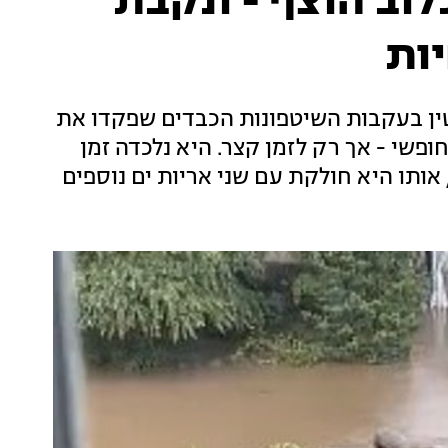
לוב הוצף - ונקבת
ות
טין בעקבות השיטפונות הכבדים שפקדו את
ופשי - אך רק לזמן קצר. היא נלכדה זמן
ותו היא חולקת עם שני אריות ים נוספים