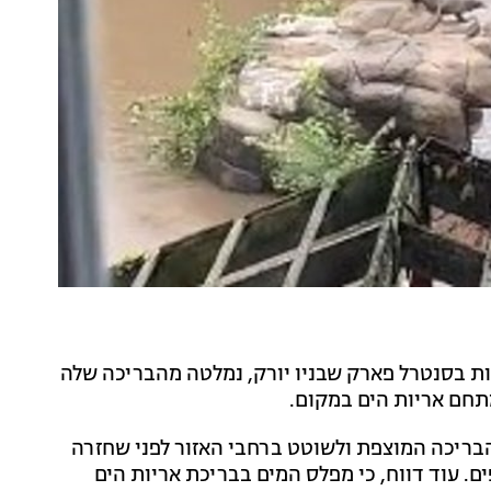
ות בסנטרל פארק שבניו יורק, נמלטה מהבריכה שלה
תחם אריות הים במקום.
 הבריכה המוצפת ולשוטט ברחבי האזור לפני שחזרה
ם. עוד דווח, כי מפלס המים בבריכת אריות הים