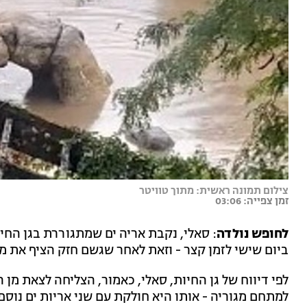
צילום תמונה ראשית: מתוך טוויטר
זמן צפייה: 03:06
לחופש נולדה
: סאלי, נקבת אריה ים שמתגוררת בגן החי
ביום שישי לזמן קצר - וזאת לאחר שגשם חזק הציף את מ
לפי דיווח של גן החיות, סאלי, כאמור, הצליחה לצאת מן
למתחם מגוריה - אותו היא חולקת עם שני אריות ים נוספי