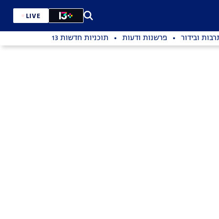
LIVE
רבות ובידור
פרשנות ודעות
תוכניות חדשות 13