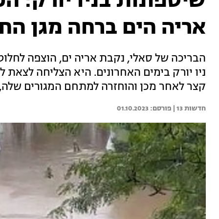
שיטפונות בניו יורק: הכ
אריה הים ברחה מגן החי
הבריכה של סאלי, נקבת אריה ים, הוצפה לחלו
ניו יורק בימים האחרונים. היא הצליחה לצאת לח
קצר לאחר מכן והוחזרה למתחם המגורים שלה, א
חדשות 13 | 
01.10.2023