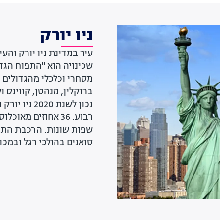
ניו יורק
עיר במדינת ניו יורק וה
שכינויה הוא "התפוח הגדו
מסחרי וכלכלי מהגדולים 
ברוקלין, מנהטן, קווינס ו
סואנים בהולכי רגל ובמכו