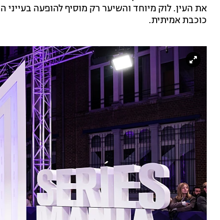
את העין. לוק מיוחד והשיער רק מוסיף להופעה בעייני ה
כוכבת אמיתית.