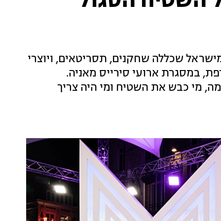
ל השטיח הסגול
ישראל שכללה שחקנים, תסריטאים, ויוצרי
ת, במסגרת ארועי סירייס מאניה.
ה, מי כבש את השטיח ומי היה צריך