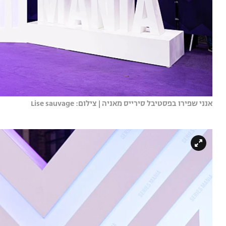
אנני שפירו בפסטיבל סירייס מאניה | צילום: Lise sauvage