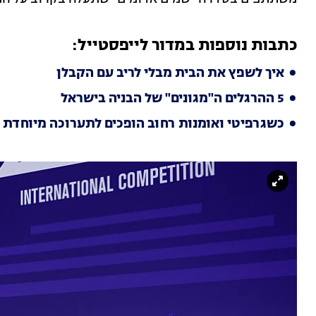
כתבות נוספות במדור לייפסטייל:
איך לשפץ את הבית מבלי לריב עם הקבלן
5 ההרגלים ה"מגונים" של הבניה בישראל
כשגרפיטי ואומנות רחוב הופכים לתערוכה מיוחדת