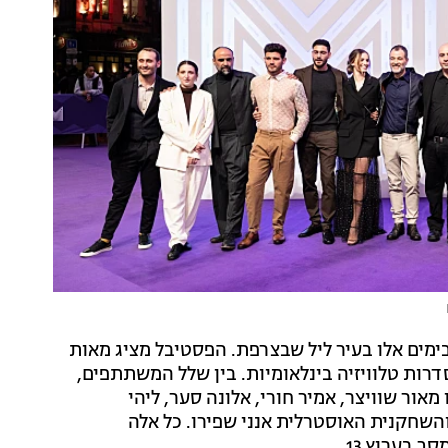
בימים אלו בעיר ליל שבצרפת. הפסטיבל מציג מאות
דרות טלוויזיה בינלאומיות. בין שלל המשתתפים,
אור שוויצר, אמיר חורי, אלונה סער, ליהי
 והשחקנית האוסטרלית אנני שפירו. כל אלה
בערוץ 13.