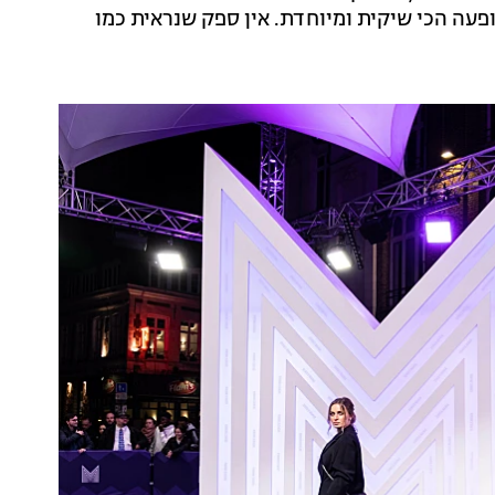
ופעה הכי שיקית ומיוחדת. אין ספק שנראית כמו