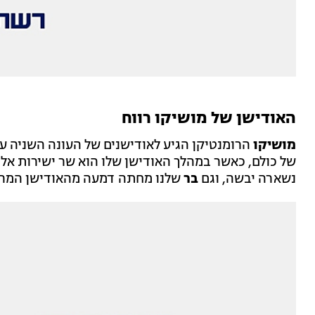
האודישן של מושיקו רווח
מושיקו
הרומנטיקן הגיע לאודישנים של העונה השניה עם 
של כולם, כאשר במהלך האודישן שלו הוא שר ישירות אליה
נשארה יבשה, וגם
בר
שלנו מחתה דמעה מהאודישן המרג