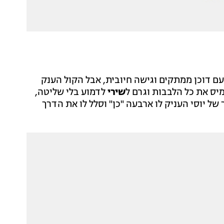
ם דוכן ממתקים וגישה חיובית, אבל הקול הענק
יס את כל הלבבות וגרם ל
שירי
לדמוע בלי שליטה,
 של יוסי העניק לו ארבעה "כן" וסלל לו את הדרך