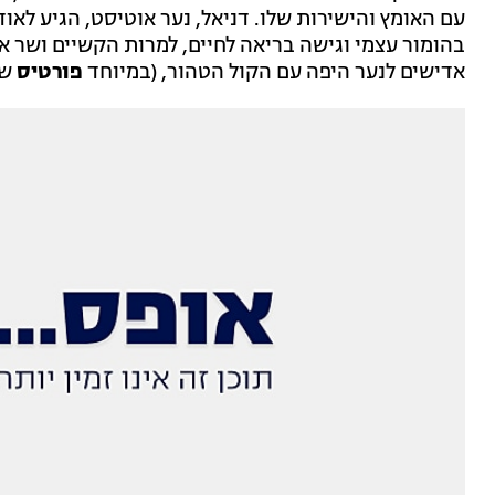
עם האומץ והישירות שלו. דניאל, נער אוטיסט, הגיע לאוד
בהומור עצמי וגישה בריאה לחיים, למרות הקשיים ושר א
אדישים לנער היפה עם הקול הטהור, (במיוחד
פורטיס
של