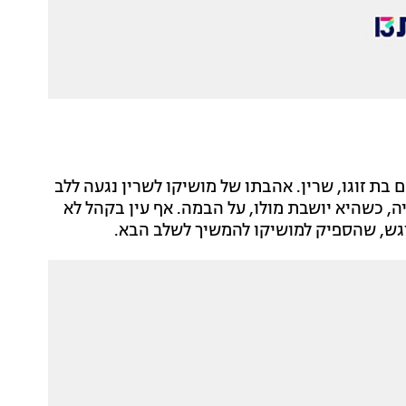
בת זוגו, שרין. אהבתו של מושיקו לשרין נגעה ללב
, כשהיא יושבת מולו, על הבמה. אף עין בקהל לא
ש, שהספיק למושיקו להמשיך לשלב הבא.