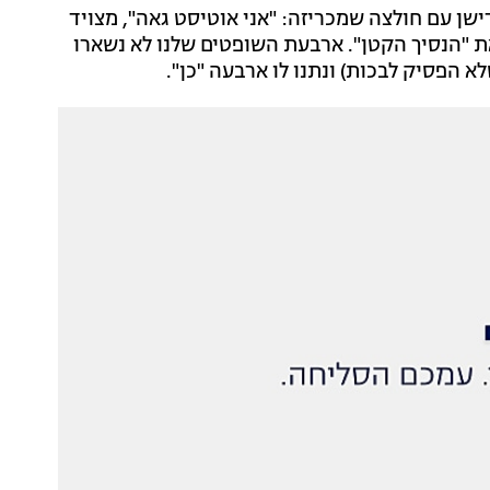
ישן עם חולצה שמכריזה: "אני אוטיסט גאה", מצויד
ת "הנסיך הקטן". ארבעת השופטים שלנו לא נשארו
א הפסיק לבכות) ונתנו לו ארבעה "כן".