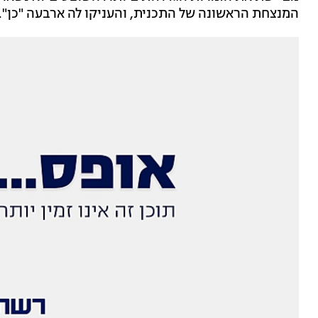
המנצחת הראשונה של התכנית, והעניקו לה ארבעה "כן".