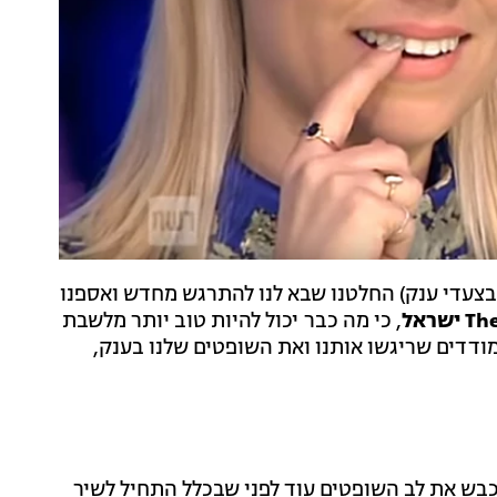
צעדי ענק) החלטנו שבא לנו להתרגש מחדש ואספנו
שראל
, כי מה כבר יכול להיות טוב יותר מלשבת
ודדים שריגשו אותנו ואת השופטים שלנו בענק,
נה, וכבש את לב השופטים עוד לפני שבכלל התחיל לשיר