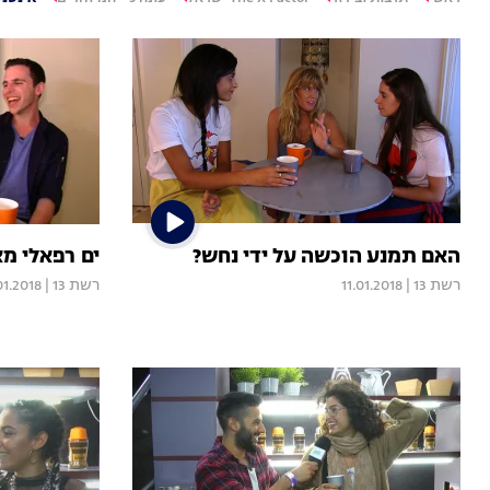
האם תמנע הוכשה על ידי נחש?
ים רפאלי מ
רשת 13
|
11.01.2018
רשת 13
|
01.2018