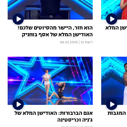
ישן המלא
הוא חזר, היישר מהסיוטים שלכם!
האודישן המלא של אסף בוחניק
רשת 13
|
06.01.2019
 המגבות
אגם הברבורות: האודישן המלא של
ג'ניה וכריסטינה