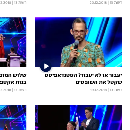
רשת 13
|
20.12.2018
רשת 13
|
12.2018
יעבור או לא יעבור? הסטנדאפיסט
שלוש המופל
שקטל את השופטים
בנות אקספר
רשת 13
|
19.12.2018
רשת 13
|
12.2018