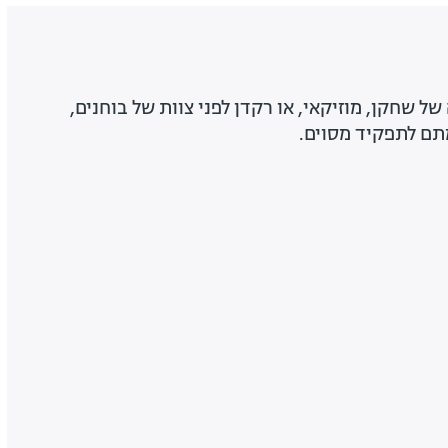
ל שחקן, מוזיקאי, או רקדן לפני צוות של בוחנים,
ם לתפקיד מסוים.