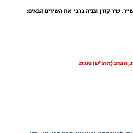
ייר, שיר קורן ובניה ברבי את השירים הבאים:
ערב (מוצ"ש) 21:00