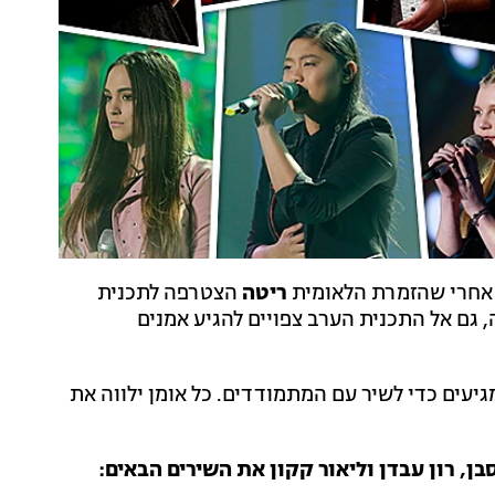
ריטה
הצטרפה לתכנית
 גם אל התכנית הערב צפויים להגיע אמנים
יעים כדי לשיר עם המתמודדים. כל אומן ילווה את
ן, רון עבדן וליאור קקון את השירים הבאים: