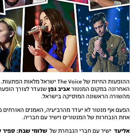
ההופעות החיות של The Voice ישראל מלאות הפתעות. אחרי שהזמרת הלאומית
האחרונה במקום המנטור
אביב גפן
שנעדר לצורך הופעה,
מהשורה הראשונה המוסיקה בישראל.
הפעם אף מנטור לא יעדר מהרביעיה, האמנים האורחים מג
אחת הנבחרות של המנטורים וישיר עם חבריה.
אליעד
ישיר עם חברי הנבחרת של
שלומי שבת: ספיר סב