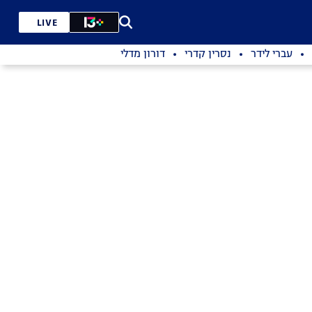
LIVE
עברי לידר
נסרין קדרי
דורון מדלי