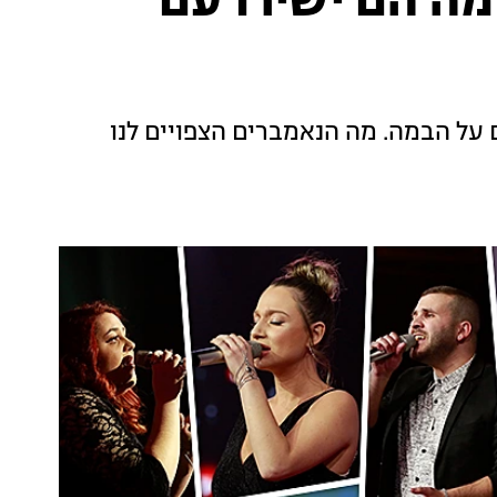
מה הם ישירו עם
ם על הבמה. מה הנאמברים הצפויים לנו