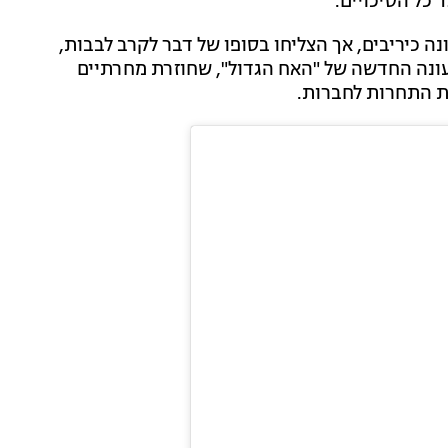
כל הסיכויים.
נה כיריבים, אך הצליחו בסופו של דבר לקרב לבבות,
העונה החדשה של "האח הגדול", שחוזרת מחרתיים