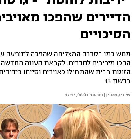
"יריבות לוהטת" - גרסת
הדיירים שהפכו מאויבים
הסיכויים
ממש כמו בסדרה המצליחה שהפכה לתופעה עולמי
הפכו מיריבים לחברים. לקראת העונה החדשה 
הזוגות בבית שהתחילו כאויבים וסיימו כידידים 
ברשת 13
שי דיקשטיין | 
08.03, 12:17