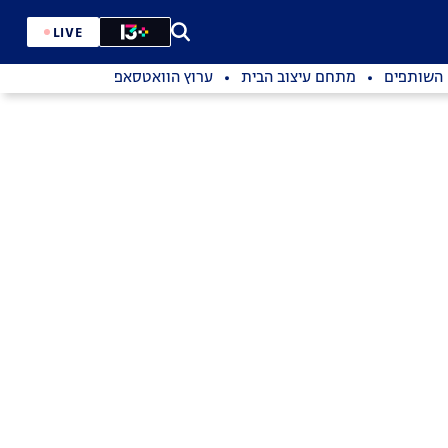
LIVE
השותפים
מתחם עיצוב הבית
ערוץ הוואטסאפ