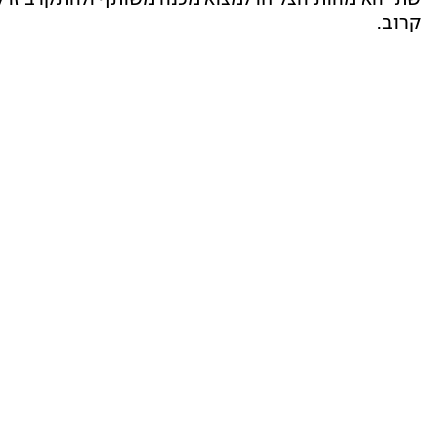
קרוב.