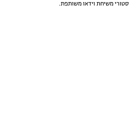
סטורי משיחת וידאו משותפת.