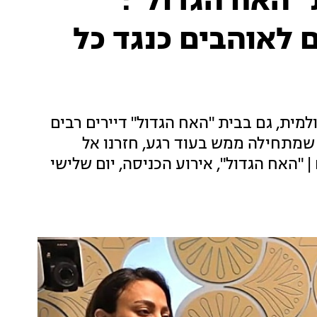
 "האח הגדול":
 לאוהבים כנגד כל
ת, גם בבית "האח הגדול" דיירים רבים
שמתחילה ממש בעוד רגע, חזרנו אל
| "האח הגדול", אירוע הכניסה, יום שלישי