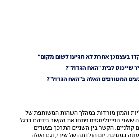
ו בעצמכן אחרת לא תגיעו לשום מקום"
הרגעים המטורפים האלה ב"האח הגדול"?
ות והמון מורדות במהלך השהות המשותפת של
ה ששני הפיינליסטים פתחו את הקשר ביניהם ברגל
ם קולניים. הקשר בין השניים התרכך בצעדים
עונה במסיבת יום הולדתה של שירי, וגם העלה