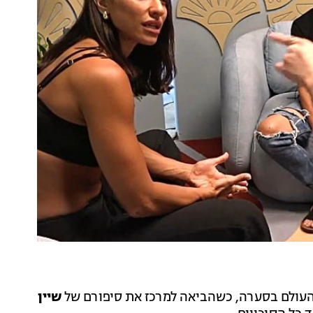
עולם בסערה, כשהביאה למרכז את סיפורם של
שיין