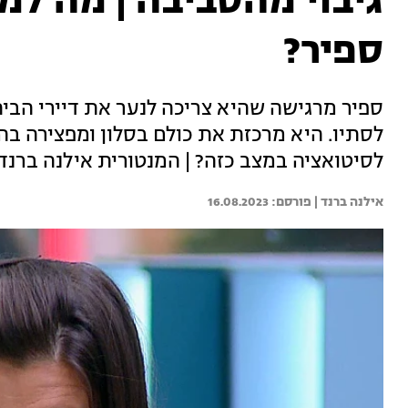
גיבוי מהסביבה | מה ל
ספיר?
ספיר מרגישה שהיא צריכה לנער את דיירי הבי
לסתיו. היא מרכזת את כולם בסלון ומפצירה בה
לסיטואציה במצב כזה? | המנטורית אילנה ברנד
אילנה ברנד | 
16.08.2023