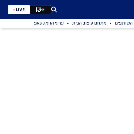
LIVE
השותפים
מתחם עיצוב הבית
ערוץ הוואטסאפ