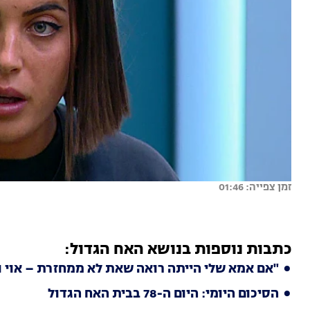
זמן צפייה: 01:46
כתבות נוספות בנושא האח הגדול:
"אם אמא שלי הייתה רואה שאת לא ממחזרת – אוי וא
הסיכום היומי: היום ה-78 בבית האח הגדול