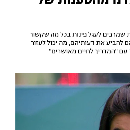
מדנו מהטענות של
ת שמרבים לעגל פינות בכל מה שקשור
ם להביע את דעותיהם, מה יכול לעזור
 עם "המדריך לחיים מאושרים"