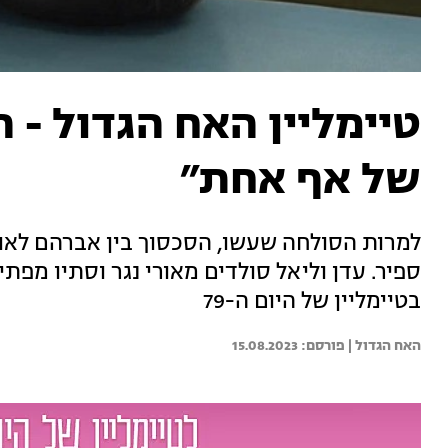
של אף אחת״
למרות הסולחה שעשו, הסכסוך בין אברהם לאו
ספיר. עדן וליאל סולדים מאורי נגר וסתיו מפתי
בטיימליין של היום ה-79
האח הגדול | 
15.08.2023