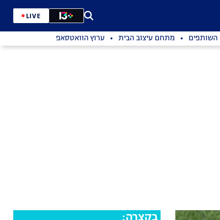
LIVE
השותפים
מתחם עיצוב הבית
ערוץ הוואטסאפ
בקצרה: