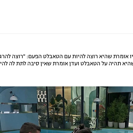
תיו אומרת שהיא רוצה להיות עם הטאבלט הפעם: "רוצה להרג
שהיא תהיה על הטאבלט ועדן אומרת שאין סיבה לתת לה להי