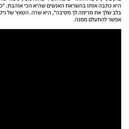
היא כתבה אותו בהשראת האנשים שהיא הכי אוהבת: "כי 
בלב שלך את מרימה לך מסיבה", היא שרה. הטאץ' של ניסי
אפשר להתעלם ממנה.