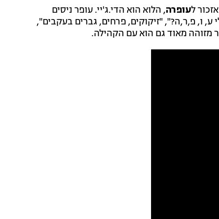
עופרה
, הלוא הוא הדי.ג'יי. עופר ניסים
, ו, פ,ר,ה?", "זיקוקים, פרחים, גברים בעקבים",
 מזוהה מאוד גם הוא עם הקהילה.