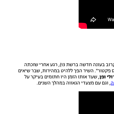
(שתעלה בקרוב בעונה חדשה ברשת 13), רגע אחרי שזכתה
 פקטור". השיר הפך ללהיט במהירות, שבר שיאים
ולי ופן
, שעד אותו הזמן היו חתומים בעיקר על
ה
, וגם עם מצעדי הגאווה במהלך השנים.