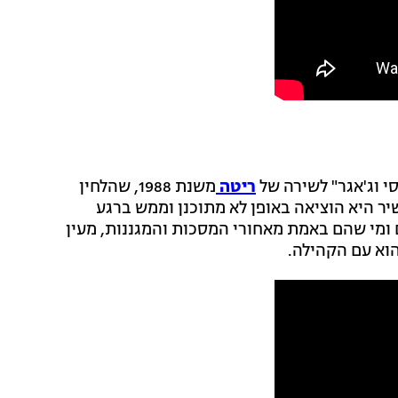
 וג'אגר" לשירה של
ריטה
משנת 1988, שהלחין
יר היא הוציאה באופן לא מתוכנן וממש ברגע
 ומי שהם באמת מאחורי המסכות והמגננות, מעין
הוא עם הקהילה.