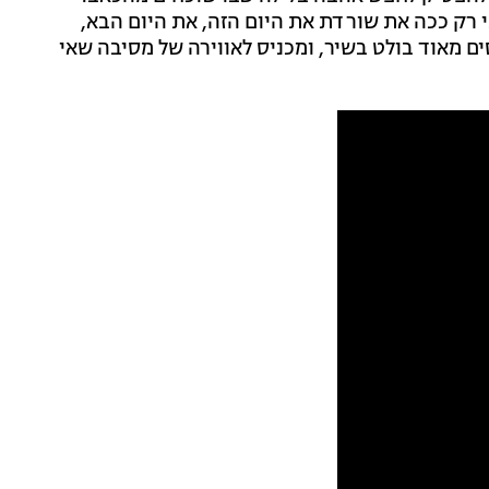
רק ככה את שורדת את היום הזה, את היום הבא,
ם מאוד בולט בשיר, ומכניס לאווירה של מסיבה שאי