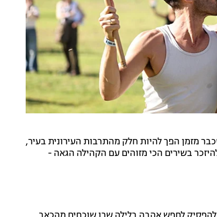
כבר מזמן הפך להיות חלק מהתרבות העירונית בעיר,
להיזכר בשירים הכי מזוהים עם הקהילה הגאה -
 להפסיק לחפש אהבה בלילה שבו שוכחים מהכאב.