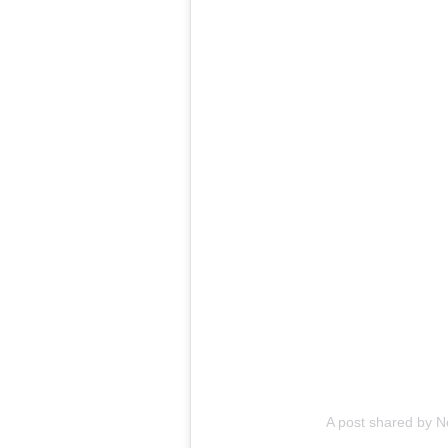
A post shared by N