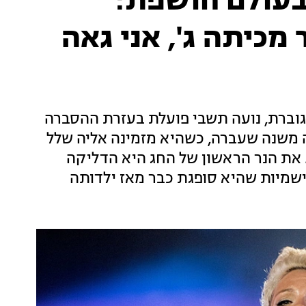
בעולם חושפת:
מכיתה ג', אני גאה
גוברת, נועה תשבי פועלת בעזרת ההסברה
 משנה שעברה, כשהיא מזמינה אליה שלל
. את הנר הראשון של החג היא הדליקה
שמיות שהיא סופגת כבר מאז ילדותה