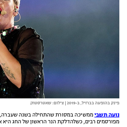
פינק בהופעה בברזיל, ב-2019 | צילום: שאטרסטוק
נועה
תשבי
ממשיכה במסורת שהתחילה בשנה שעברה, שב
מפורסמים רבים, כשלהדלקת הנר הראשון של החג היא 