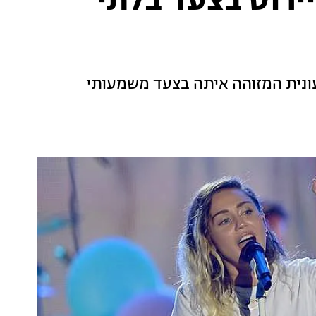
יירוס בצעד בלתי
ונית המזוהה איתה בצעד משמעותי