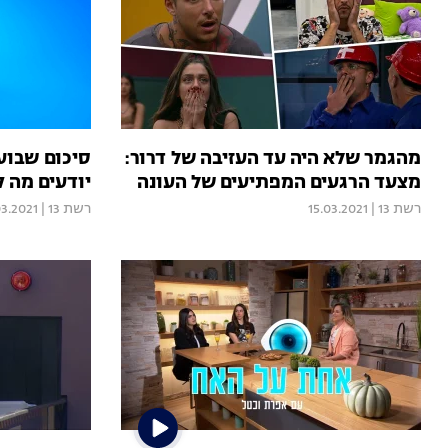
מהגמר שלא היה עד העזיבה של דרור:
סיכום שבוע
מצעד הרגעים המפתיעים של העונה
יודעים מה ק
רשת 13
|
15.03.2021
רשת 13
|
03.2021