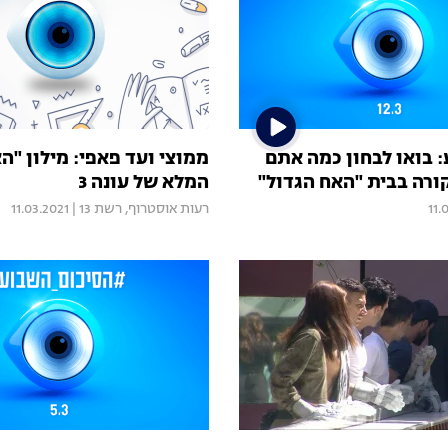
: בואו לבחון כמה אתם
ממוצי ועד פאפי: מילון "ה
ורה בבית "האח הגדול"
המלא של עונה 3
11.
רעות אוסטרוף
,
רשת 13
|
11.03.2021