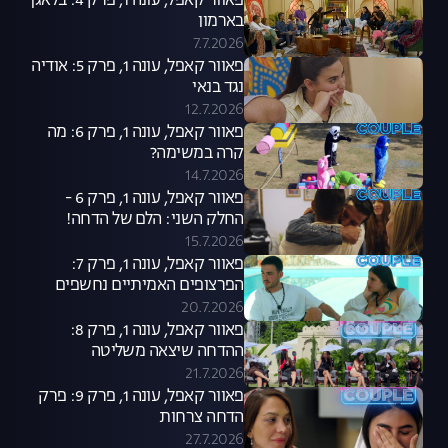
פאוור קאפל, עונה 1, פרק 4: בלאגן
בארמון
7.7.2026
פאוור קאפל, עונה 1, פרק 5: אודיה
נגד בנאי
12.7.2026
פאוור קאפל, עונה 1, פרק 6: מה
קרה במשימה?
14.7.2026
פאוור קאפל, עונה 1, פרק 6 -
החלק השני: הלם של הדחה!
15.7.2026
פאוור קאפל, עונה 1, פרק 7:
הפרצופים האמיתיים נחשפים
20.7.2026
פאוור קאפל, עונה 1, פרק 8:
ההדחה שיצאה משליטה
21.7.2026
פאוור קאפל, עונה 1, פרק 9: פרק
הדחה צרחות
27.7.2026