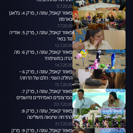
ההדחה שהתהפכה
5.7.2026
פאוור קאפל, עונה 1, פרק 4: בלאגן
בארמון
7.7.2026
פאוור קאפל, עונה 1, פרק 5: אודיה
נגד בנאי
12.7.2026
פאוור קאפל, עונה 1, פרק 6: מה
קרה במשימה?
14.7.2026
פאוור קאפל, עונה 1, פרק 6 -
החלק השני: הלם של הדחה!
15.7.2026
פאוור קאפל, עונה 1, פרק 7:
הפרצופים האמיתיים נחשפים
20.7.2026
פאוור קאפל, עונה 1, פרק 8:
ההדחה שיצאה משליטה
21.7.2026
פאוור קאפל, עונה 1, פרק 9: פרק