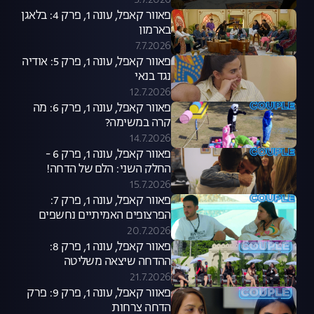
5.7.2026
פאוור קאפל, עונה 1, פרק 4: בלאגן
בארמון
7.7.2026
פאוור קאפל, עונה 1, פרק 5: אודיה
נגד בנאי
12.7.2026
פאוור קאפל, עונה 1, פרק 6: מה
קרה במשימה?
14.7.2026
פאוור קאפל, עונה 1, פרק 6 -
החלק השני: הלם של הדחה!
15.7.2026
פאוור קאפל, עונה 1, פרק 7:
הפרצופים האמיתיים נחשפים
20.7.2026
פאוור קאפל, עונה 1, פרק 8:
ההדחה שיצאה משליטה
21.7.2026
פאוור קאפל, עונה 1, פרק 9: פרק
הדחה צרחות