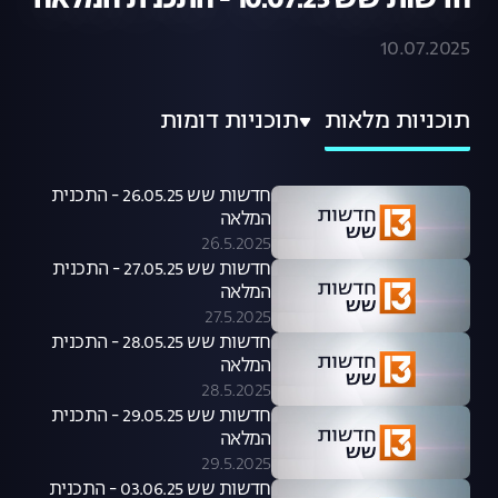
חדשות שש 10.07.25 - התכנית המלאה
10.07.2025
תוכניות מלאות
תוכניות דומות
חדשות שש 26.05.25 - התכנית
המלאה
26.5.2025
חדשות שש 27.05.25 - התכנית
המלאה
27.5.2025
חדשות שש 28.05.25 - התכנית
המלאה
28.5.2025
חדשות שש 29.05.25 - התכנית
המלאה
29.5.2025
חדשות שש 03.06.25 - התכנית