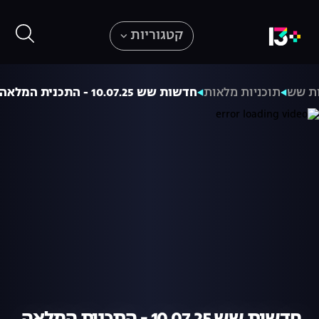
קטגוריות
ת שש
תוכניות מלאות
חדשות שש 10.07.25 - התכנית המלאה