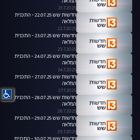
המלאה
21.7.2025
חדשות שש 22.07.25 - התכנית
המלאה
22.7.2025
חדשות שש 23.07.25 - התכנית
המלאה
23.7.2025
חדשות שש 24.07.25 - התכנית
המלאה
24.7.2025
חדשות שש 27.07.25 - התכנית
המלאה
27.7.2025
חדשות שש 28.07.25 - התכנית
המלאה
28.7.2025
חדשות שש 29.07.25 - התכנית
המלאה
29.7.2025
חדשות שש 30.07.25 - התכנית