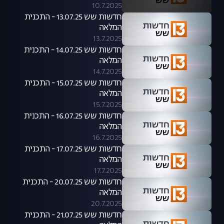
10.7.2025
חדשות שש 13.07.25 - התכנית
המלאה
13.7.2025
חדשות שש 14.07.25 - התכנית
המלאה
14.7.2025
חדשות שש 15.07.25 - התכנית
המלאה
15.7.2025
חדשות שש 16.07.25 - התכנית
המלאה
16.7.2025
חדשות שש 17.07.25 - התכנית
המלאה
17.7.2025
חדשות שש 20.07.25 - התכנית
המלאה
20.7.2025
חדשות שש 21.07.25 - התכנית