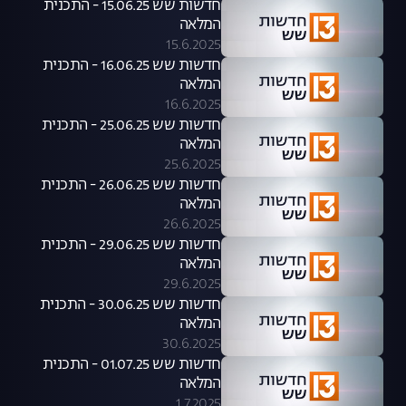
חדשות שש 15.06.25 - התכנית
המלאה
15.6.2025
חדשות שש 16.06.25 - התכנית
המלאה
16.6.2025
חדשות שש 25.06.25 - התכנית
המלאה
25.6.2025
חדשות שש 26.06.25 - התכנית
המלאה
26.6.2025
חדשות שש 29.06.25 - התכנית
המלאה
29.6.2025
חדשות שש 30.06.25 - התכנית
המלאה
30.6.2025
חדשות שש 01.07.25 - התכנית
המלאה
1.7.2025