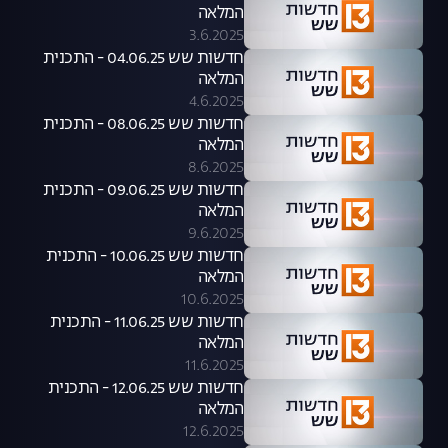
המלאה
3.6.2025
חדשות שש 04.06.25 - התכנית
המלאה
4.6.2025
חדשות שש 08.06.25 - התכנית
המלאה
8.6.2025
חדשות שש 09.06.25 - התכנית
המלאה
9.6.2025
חדשות שש 10.06.25 - התכנית
המלאה
10.6.2025
חדשות שש 11.06.25 - התכנית
המלאה
11.6.2025
חדשות שש 12.06.25 - התכנית
המלאה
12.6.2025