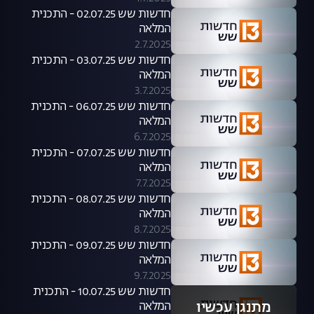
חדשות שש 02.07.25 - התכנית
המלאה
2.7.2025
חדשות שש 03.07.25 - התכנית
המלאה
3.7.2025
חדשות שש 06.07.25 - התכנית
המלאה
6.7.2025
חדשות שש 07.07.25 - התכנית
המלאה
7.7.2025
חדשות שש 08.07.25 - התכנית
המלאה
8.7.2025
חדשות שש 09.07.25 - התכנית
המלאה
9.7.2025
חדשות שש 10.07.25 - התכנית
מתנגן עכשיו
המלאה