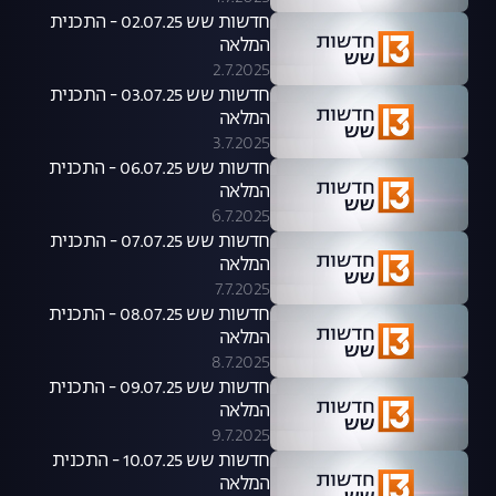
חדשות שש 02.07.25 - התכנית
המלאה
2.7.2025
חדשות שש 03.07.25 - התכנית
המלאה
3.7.2025
חדשות שש 06.07.25 - התכנית
המלאה
6.7.2025
חדשות שש 07.07.25 - התכנית
המלאה
7.7.2025
חדשות שש 08.07.25 - התכנית
המלאה
8.7.2025
חדשות שש 09.07.25 - התכנית
המלאה
9.7.2025
חדשות שש 10.07.25 - התכנית
המלאה