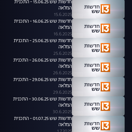
חדשות שש 15.06.25 - התכנית
המלאה
15.6.2025
חדשות שש 16.06.25 - התכנית
המלאה
16.6.2025
חדשות שש 25.06.25 - התכנית
המלאה
25.6.2025
חדשות שש 26.06.25 - התכנית
המלאה
26.6.2025
חדשות שש 29.06.25 - התכנית
המלאה
29.6.2025
חדשות שש 30.06.25 - התכנית
המלאה
30.6.2025
חדשות שש 01.07.25 - התכנית
המלאה
1.7.2025