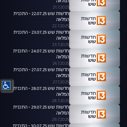
המלאה
21.7.2025
חדשות שש 22.07.25 - התכנית
המלאה
22.7.2025
חדשות שש 23.07.25 - התכנית
המלאה
23.7.2025
חדשות שש 24.07.25 - התכנית
המלאה
24.7.2025
חדשות שש 27.07.25 - התכנית
המלאה
27.7.2025
חדשות שש 28.07.25 - התכנית
המלאה
28.7.2025
חדשות שש 29.07.25 - התכנית
המלאה
29.7.2025
חדשות שש 30.07.25 - התכנית