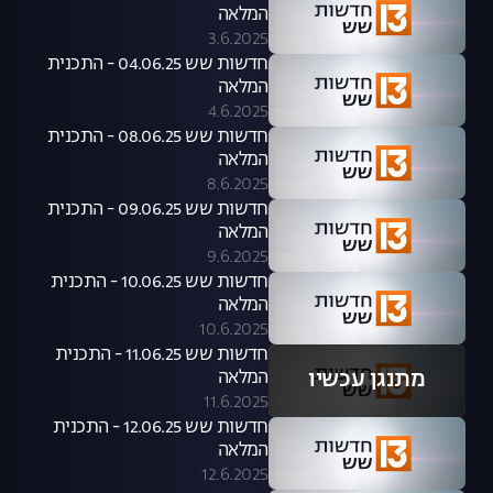
המלאה
3.6.2025
חדשות שש 04.06.25 - התכנית
המלאה
4.6.2025
חדשות שש 08.06.25 - התכנית
המלאה
8.6.2025
חדשות שש 09.06.25 - התכנית
המלאה
9.6.2025
חדשות שש 10.06.25 - התכנית
המלאה
10.6.2025
חדשות שש 11.06.25 - התכנית
מתנגן עכשיו
המלאה
11.6.2025
חדשות שש 12.06.25 - התכנית
המלאה
12.6.2025