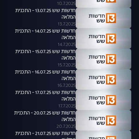
10.7.2025
חדשות שש 13.07.25 - התכנית
המלאה
13.7.2025
חדשות שש 14.07.25 - התכנית
המלאה
14.7.2025
חדשות שש 15.07.25 - התכנית
המלאה
15.7.2025
חדשות שש 16.07.25 - התכנית
המלאה
16.7.2025
חדשות שש 17.07.25 - התכנית
המלאה
17.7.2025
חדשות שש 20.07.25 - התכנית
המלאה
20.7.2025
חדשות שש 21.07.25 - התכנית