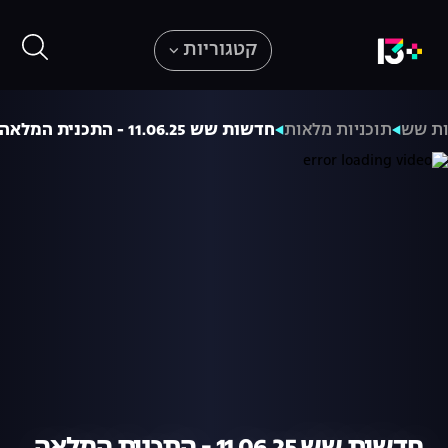
קטגוריות
ת שש
תוכניות מלאות
חדשות שש 11.06.25 - התכנית המלאה