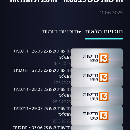
חדשות שש 11.06.25 - התכנית המלאה
11.06.2025
תוכניות מלאות
תוכניות דומות
חדשות שש 26.05.25 - התכנית
המלאה
26.5.2025
חדשות שש 27.05.25 - התכנית
המלאה
27.5.2025
חדשות שש 28.05.25 - התכנית
המלאה
28.5.2025
חדשות שש 29.05.25 - התכנית
המלאה
29.5.2025
חדשות שש 03.06.25 - התכנית