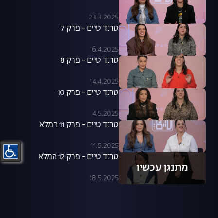
23.3.2025
טרנד טיים - פרק 7
6.4.2025
טרנד טיים - פרק 8
14.4.2025
טרנד טיים - פרק 10
4.5.2025
טרנד טיים - פרק 11 המלא
11.5.2025
טרנד טיים - פרק 12 המלא
מתנגן עכשיו
18.5.2025