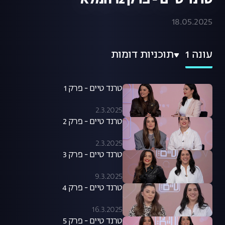
טרנד טיים - פרק 12 המלא
18.05.2025
עונה 1
תוכניות דומות
טרנד טיים - פרק 1
2.3.2025
טרנד טיים - פרק 2
2.3.2025
טרנד טיים - פרק 3
9.3.2025
טרנד טיים - פרק 4
16.3.2025
טרנד טיים - פרק 5