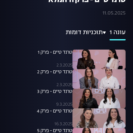
טרנד טיים - פרק 11 המלא
11.05.2025
עונה 1
תוכניות דומות
טרנד טיים - פרק 1
2.3.2025
טרנד טיים - פרק 2
2.3.2025
טרנד טיים - פרק 3
9.3.2025
טרנד טיים - פרק 4
16.3.2025
טרנד טיים - פרק 5