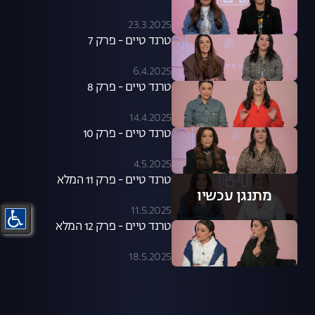
23.3.2025
טרנד טיים - פרק 7
6.4.2025
טרנד טיים - פרק 8
14.4.2025
טרנד טיים - פרק 10
4.5.2025
טרנד טיים - פרק 11 המלא
מתנגן עכשיו
11.5.2025
טרנד טיים - פרק 12 המלא
18.5.2025