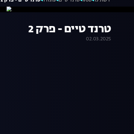
רשת 13
VOD
טרנד טיים
עונה 1
טרנד טיים - פרק 2
טרנד טיים - פרק 2
02.03.2025