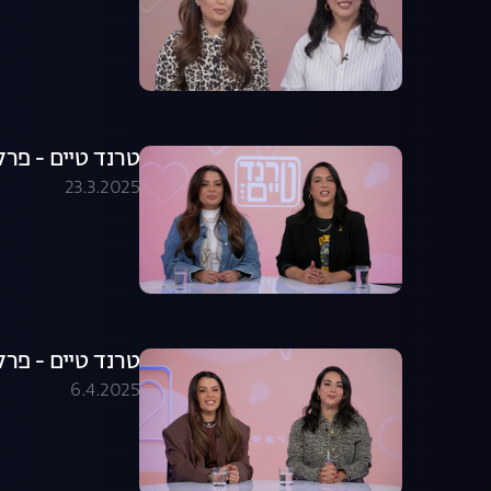
טרנד טיים - פרק 
23.3.2025
טרנד טיים - פרק 
6.4.2025