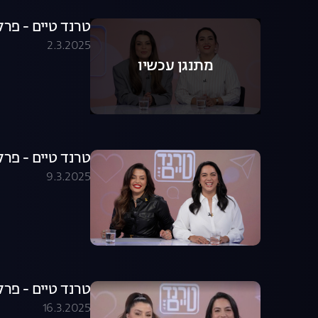
טרנד טיים - פרק 
2.3.2025
מתנגן עכשיו
טרנד טיים - פרק 
9.3.2025
טרנד טיים - פרק 
16.3.2025