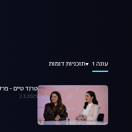
עונה 1
תוכניות דומות
טרנד טיים - פרק 
2.3.2025