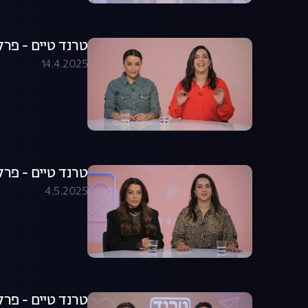
טרנד טיים - פרק 
14.4.2025
טרנד טיים - פרק 0
4.5.2025
טרנד טיים - פרק 11 המ