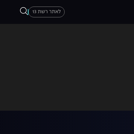
לאתר רשת 13