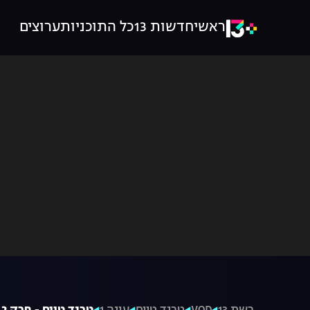
ראשי
חדשות 13
כל התוכניות
ערוצים