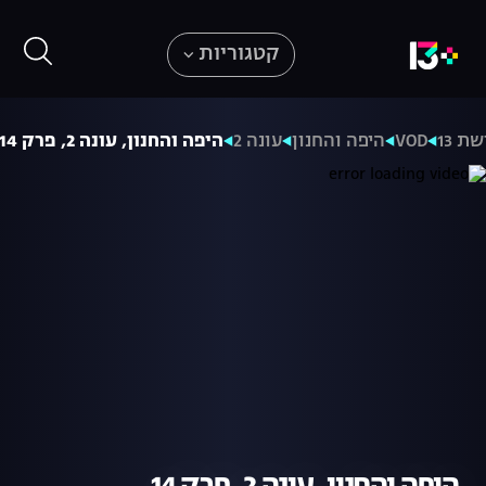
קטגוריות
ת 13
VOD
היפה והחנון
עונה 2
היפה והחנון, עונה 2, פרק 14