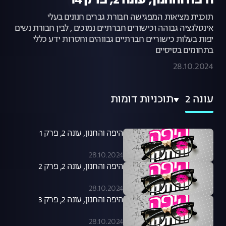
היפה והחנון, עונה 2, פרק 14
תוכנית מציאות המפגישה חבורת גברים חנונים בעלי
אינטלגציה גבוהה וכישורים חברתיים נמוכים , לבין חבורת נשים
יפות בעלות כישוריים חברתיים גבווהים וחסרות ידע כללי
בתחומים בסיסיים
28.10.2024
עונה 2
תוכניות דומות
היפה והחנון, עונה 2, פרק 1
28.10.2024
היפה והחנון, עונה 2, פרק 2
28.10.2024
היפה והחנון, עונה 2, פרק 3
28.10.2024