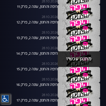
28.10.2024
היפה והחנון, עונה 2, פרק 11
28.10.2024
היפה והחנון, עונה 2, פרק 12
28.10.2024
היפה והחנון, עונה 2, פרק 13
28.10.2024
היפה והחנון, עונה 2, פרק 14
מתנגן עכשיו
28.10.2024
היפה והחנון, עונה 2, פרק 15
28.10.2024
היפה והחנון, עונה 2, פרק 16
28.10.2024
היפה והחנון, עונה 2, פרק 17