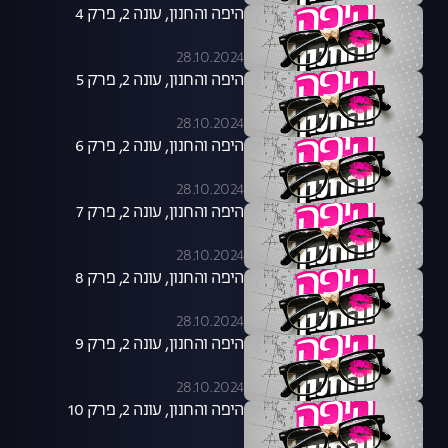
היפה והחנון, עונה 2, פרק 4
28.10.2024
היפה והחנון, עונה 2, פרק 5
28.10.2024
היפה והחנון, עונה 2, פרק 6
28.10.2024
היפה והחנון, עונה 2, פרק 7
28.10.2024
היפה והחנון, עונה 2, פרק 8
28.10.2024
היפה והחנון, עונה 2, פרק 9
28.10.2024
היפה והחנון, עונה 2, פרק 10