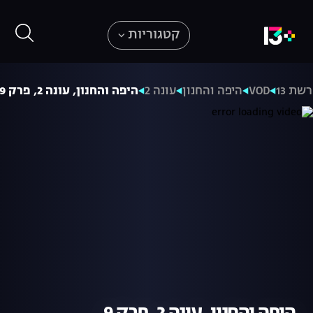
קטגוריות
רשת 13
VOD
היפה והחנון
עונה 2
היפה והחנון, עונה 2, פרק 9