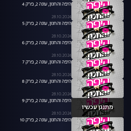
היפה והחנון, עונה 2, פרק 4
28.10.2024
היפה והחנון, עונה 2, פרק 5
28.10.2024
היפה והחנון, עונה 2, פרק 6
28.10.2024
היפה והחנון, עונה 2, פרק 7
28.10.2024
היפה והחנון, עונה 2, פרק 8
28.10.2024
היפה והחנון, עונה 2, פרק 9
מתנגן עכשיו
28.10.2024
היפה והחנון, עונה 2, פרק 10