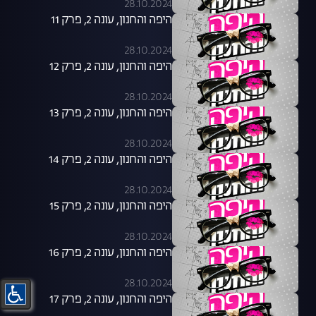
28.10.2024
היפה והחנון, עונה 2, פרק 11
28.10.2024
היפה והחנון, עונה 2, פרק 12
28.10.2024
היפה והחנון, עונה 2, פרק 13
28.10.2024
היפה והחנון, עונה 2, פרק 14
28.10.2024
היפה והחנון, עונה 2, פרק 15
28.10.2024
היפה והחנון, עונה 2, פרק 16
28.10.2024
היפה והחנון, עונה 2, פרק 17