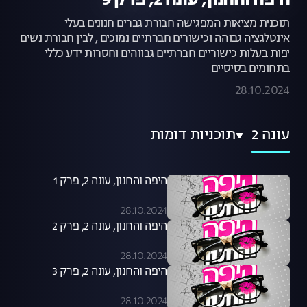
היפה והחנון, עונה 2, פרק 9
תוכנית מציאות המפגישה חבורת גברים חנונים בעלי
אינטלגציה גבוהה וכישורים חברתיים נמוכים , לבין חבורת נשים
יפות בעלות כישוריים חברתיים גבווהים וחסרות ידע כללי
בתחומים בסיסיים
28.10.2024
עונה 2
תוכניות דומות
היפה והחנון, עונה 2, פרק 1
28.10.2024
היפה והחנון, עונה 2, פרק 2
28.10.2024
היפה והחנון, עונה 2, פרק 3
28.10.2024