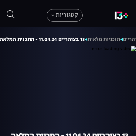
קטגוריות
תוכניות מלאות
13 בצוהריים 11.04.24 - התכנית המלאה