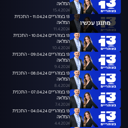
המלאה
15.4.2024
13 בצוהריים 11.04.24 - התכנית
מתנגן עכשיו
המלאה
11.4.2024
13 בצוהריים 10.04.24 - התכנית
המלאה
10.4.2024
13 בצוהריים 09.04.24 - התכנית
המלאה
9.4.2024
13 בצוהריים 08.04.24 - התכנית
המלאה
8.4.2024
13 בצוהריים 07.04.24 - התכנית
המלאה
7.4.2024
13 בצוהריים 04.04.24 - התכנית
המלאה
4.4.2024