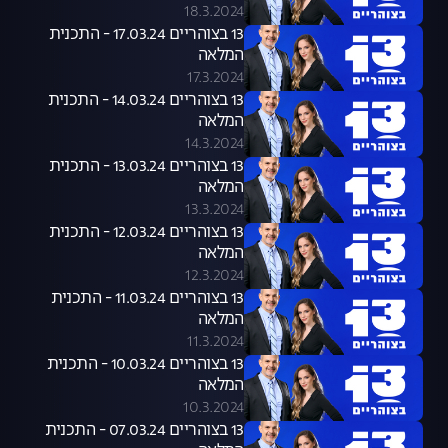
18.3.2024
13 בצוהריים 17.03.24 - התכנית
המלאה
17.3.2024
13 בצוהריים 14.03.24 - התכנית
המלאה
14.3.2024
13 בצוהריים 13.03.24 - התכנית
המלאה
13.3.2024
13 בצוהריים 12.03.24 - התכנית
המלאה
12.3.2024
13 בצוהריים 11.03.24 - התכנית
המלאה
11.3.2024
13 בצוהריים 10.03.24 - התכנית
המלאה
10.3.2024
13 בצוהריים 07.03.24 - התכנית