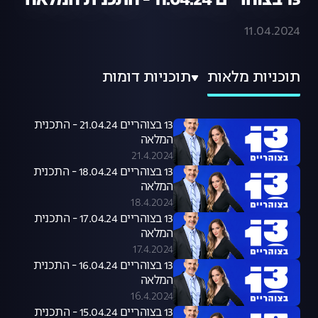
13 בצוהריים 11.04.24 - התכנית המלאה
11.04.2024
תוכניות מלאות
תוכניות דומות
13 בצוהריים 21.04.24 - התכנית
המלאה
21.4.2024
13 בצוהריים 18.04.24 - התכנית
המלאה
18.4.2024
13 בצוהריים 17.04.24 - התכנית
המלאה
17.4.2024
13 בצוהריים 16.04.24 - התכנית
המלאה
16.4.2024
13 בצוהריים 15.04.24 - התכנית