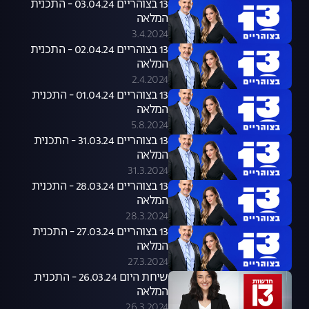
13 בצוהריים 03.04.24 - התכנית
המלאה
3.4.2024
13 בצוהריים 02.04.24 - התכנית
המלאה
2.4.2024
13 בצוהריים 01.04.24 - התכנית
המלאה
5.8.2024
13 בצוהריים 31.03.24 - התכנית
המלאה
31.3.2024
13 בצוהריים 28.03.24 - התכנית
המלאה
28.3.2024
13 בצוהריים 27.03.24 - התכנית
המלאה
27.3.2024
שיחת היום 26.03.24 - התכנית
המלאה
26.3.2024