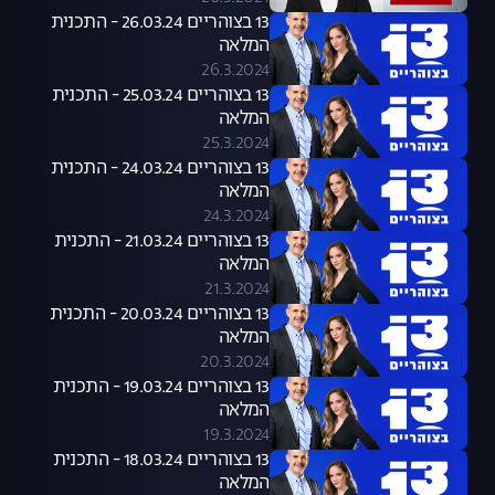
13 בצוהריים 26.03.24 - התכנית
המלאה
26.3.2024
13 בצוהריים 25.03.24 - התכנית
המלאה
25.3.2024
13 בצוהריים 24.03.24 - התכנית
המלאה
24.3.2024
13 בצוהריים 21.03.24 - התכנית
המלאה
21.3.2024
13 בצוהריים 20.03.24 - התכנית
המלאה
20.3.2024
13 בצוהריים 19.03.24 - התכנית
המלאה
19.3.2024
13 בצוהריים 18.03.24 - התכנית
המלאה