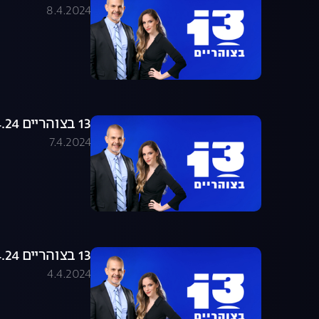
8.4.2024
13 בצוהריים 07.04.24 - התכנית המלאה
7.4.2024
13 בצוהריים 04.04.24 - התכנית המלאה
4.4.2024