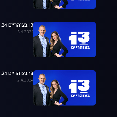
13 בצוהריים 03.04.24 - התכנית המלאה
3.4.2024
13 בצוהריים 02.04.24 - התכנית המלאה
2.4.2024