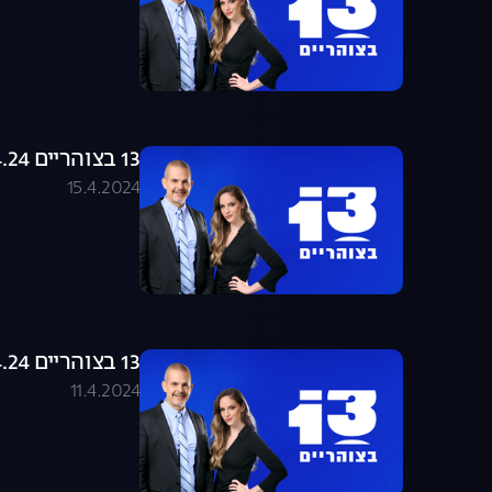
13 בצוהריים 15.04.24 - התכנית המלאה
15.4.2024
13 בצוהריים 11.04.24 - התכנית המלאה
11.4.2024