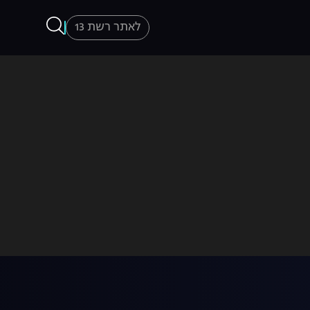
לאתר רשת 13