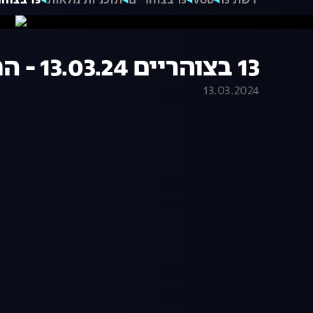
רשת 13
VOD
13 בצוהריים
תוכניות מלאות
13 בצוהריים 13.03.24 - התכנית המלאה
13 בצוהריים 13.03.24 - התכנית המלאה
13.03.2024