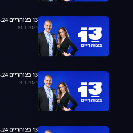
13 בצוהריים 10.04.24 - התכנית המלאה
10.4.2024
13 בצוהריים 09.04.24 - התכנית המלאה
9.4.2024
13 בצוהריים 08.04.24 - התכנית המלאה