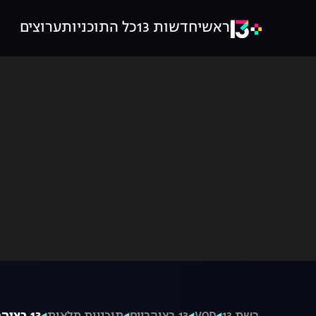
ראשי
חדשות 13
כל התוכניות
ערוצים