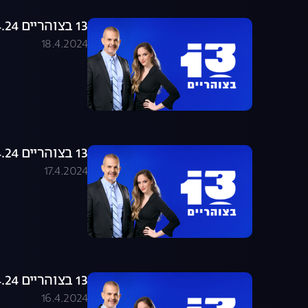
13 בצוהריים 18.04.24 - התכנית המלאה
18.4.2024
13 בצוהריים 17.04.24 - התכנית המלאה
17.4.2024
13 בצוהריים 16.04.24 - התכנית המלאה
16.4.2024