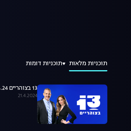
תוכניות מלאות
תוכניות דומות
13 בצוהריים 21.04.24 - התכנית המלאה
21.4.2024