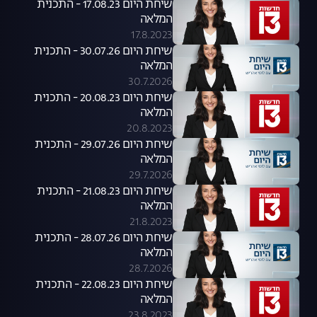
שיחת היום 17.08.23 - התכנית
המלאה
17.8.2023
שיחת היום 30.07.26 - התכנית
המלאה
30.7.2026
שיחת היום 20.08.23 - התכנית
המלאה
20.8.2023
שיחת היום 29.07.26 - התכנית
המלאה
29.7.2026
שיחת היום 21.08.23 - התכנית
המלאה
21.8.2023
שיחת היום 28.07.26 - התכנית
המלאה
28.7.2026
שיחת היום 22.08.23 - התכנית
המלאה
23.8.2023