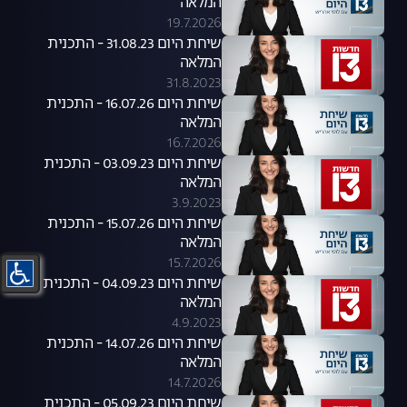
המלאה
19.7.2026
שיחת היום 31.08.23 - התכנית
המלאה
31.8.2023
שיחת היום 16.07.26 - התכנית
המלאה
16.7.2026
שיחת היום 03.09.23 - התכנית
המלאה
3.9.2023
שיחת היום 15.07.26 - התכנית
המלאה
15.7.2026
שיחת היום 04.09.23 - התכנית
המלאה
4.9.2023
שיחת היום 14.07.26 - התכנית
המלאה
14.7.2026
שיחת היום 05.09.23 - התכנית