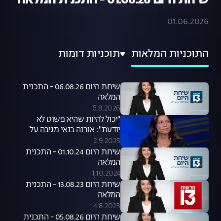
שיחת היום 01.06.26 - התכנית המלאה
01.06.2026
התוכניות המלאות
תוכניות דומות
שיחת היום 06.08.26 - התכנית
המלאה
6.8.2026
"יכול להיות שהיא פשוט לא
יודעת": אורנה בנאי מגיבה על
סערת קניית הכלבים שעוררה קרן
2.9.2025
פלס
שיחת היום 01.10.24 - התכנית
המלאה
1.10.2024
שיחת היום 13.08.23 - התכנית
המלאה
14.8.2023
שיחת היום 05.08.26 - התכנית