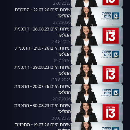
27.8.2023
שיחת היום 22.07.26 - התכנית
המלאה
22.7.2026
שיחת היום 28.08.23 - התכנית
המלאה
28.8.2023
שיחת היום 21.07.26 - התכנית
המלאה
21.7.2026
שיחת היום 29.08.23 - התכנית
המלאה
29.8.2023
שיחת היום 20.07.26 - התכנית
המלאה
20.7.2026
שיחת היום 30.08.23 - התכנית
המלאה
30.8.2023
שיחת היום 19.07.26 - התכנית