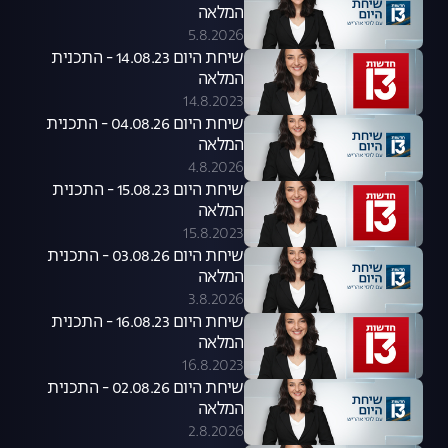
המלאה
5.8.2026
שיחת היום 14.08.23 - התכנית
המלאה
14.8.2023
שיחת היום 04.08.26 - התכנית
המלאה
4.8.2026
שיחת היום 15.08.23 - התכנית
המלאה
15.8.2023
שיחת היום 03.08.26 - התכנית
המלאה
3.8.2026
שיחת היום 16.08.23 - התכנית
המלאה
16.8.2023
שיחת היום 02.08.26 - התכנית
המלאה
2.8.2026