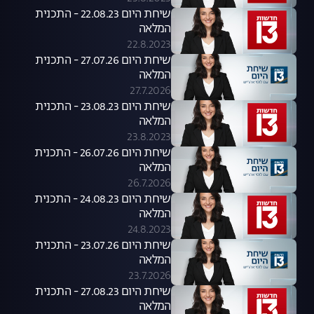
שיחת היום 22.08.23 - התכנית
המלאה
22.8.2023
שיחת היום 27.07.26 - התכנית
המלאה
27.7.2026
שיחת היום 23.08.23 - התכנית
המלאה
23.8.2023
שיחת היום 26.07.26 - התכנית
המלאה
26.7.2026
שיחת היום 24.08.23 - התכנית
המלאה
24.8.2023
שיחת היום 23.07.26 - התכנית
המלאה
23.7.2026
שיחת היום 27.08.23 - התכנית
המלאה