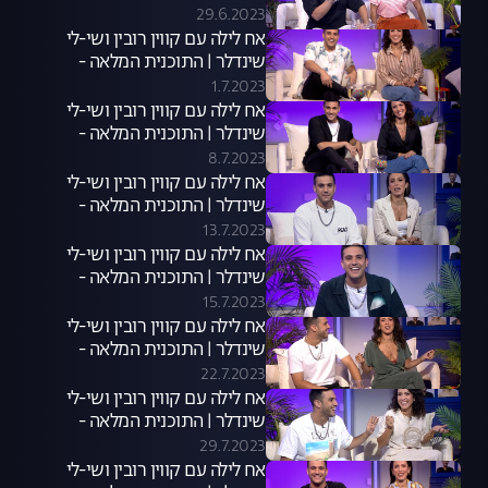
28.06.23
29.6.2023
אח לילה עם קווין רובין ושי-לי
שינדלר | התוכנית המלאה -
29.06.23
1.7.2023
אח לילה עם קווין רובין ושי-לי
שינדלר | התוכנית המלאה -
06.07.23
8.7.2023
אח לילה עם קווין רובין ושי-לי
שינדלר | התוכנית המלאה -
13.07.23
13.7.2023
אח לילה עם קווין רובין ושי-לי
שינדלר | התוכנית המלאה -
13.07.23
15.7.2023
אח לילה עם קווין רובין ושי-לי
שינדלר | התוכנית המלאה -
20.07.23
22.7.2023
אח לילה עם קווין רובין ושי-לי
שינדלר | התוכנית המלאה -
27.07.23
29.7.2023
אח לילה עם קווין רובין ושי-לי