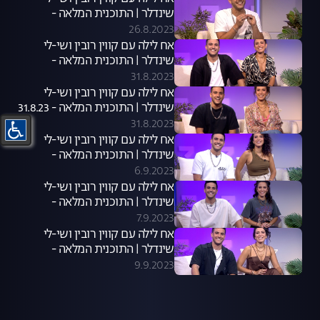
שינדלר | התוכנית המלאה -
24.8.23
26.8.2023
אח לילה עם קווין רובין ושי-לי
שינדלר | התוכנית המלאה -
30.8.23
31.8.2023
אח לילה עם קווין רובין ושי-לי
שינדלר | התוכנית המלאה - 31.8.23
31.8.2023
אח לילה עם קווין רובין ושי-לי
שינדלר | התוכנית המלאה -
06.09.23
6.9.2023
אח לילה עם קווין רובין ושי-לי
שינדלר | התוכנית המלאה -
07.09.23
7.9.2023
אח לילה עם קווין רובין ושי-לי
שינדלר | התוכנית המלאה -
09.09.23
9.9.2023