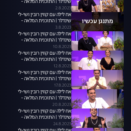
שינדלר | התוכנית המלאה -
02.08.23
2.8.2023
אח לילה עם קווין רובין ושי-לי
מתנגן עכשיו
שינדלר | התוכנית המלאה -
03.08.23
3.8.2023
אח לילה עם קווין רובין ושי-לי
שינדלר | התוכנית המלאה -
10.08.23
10.8.2023
אח לילה עם קווין רובין ושי-לי
שינדלר | התוכנית המלאה -
09.08.23
12.8.2023
אח לילה עם קווין רובין ושי-לי
שינדלר | התוכנית המלאה -
16.08.23
17.8.2023
אח לילה עם קווין רובין ושי-לי
שינדלר | התוכנית המלאה -
17.08.23
20.8.2023
אח לילה עם קווין רובין ושי-לי
שינדלר | התוכנית המלאה -
23.8.23
24.8.2023
אח לילה עם קווין רובין ושי-לי