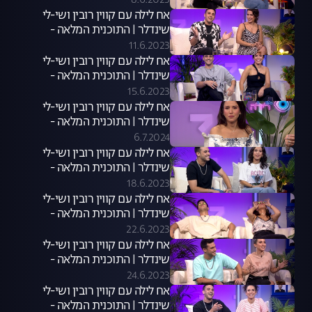
8.6.2023
אח לילה עם קווין רובין ושי-לי
שינדלר | התוכנית המלאה -
10.06.23
11.6.2023
אח לילה עם קווין רובין ושי-לי
שינדלר | התוכנית המלאה -
14.06.23
15.6.2023
אח לילה עם קווין רובין ושי-לי
שינדלר | התוכנית המלאה -
06.07.24
6.7.2024
אח לילה עם קווין רובין ושי-לי
שינדלר | התוכנית המלאה -
15.06.23
18.6.2023
אח לילה עם קווין רובין ושי-לי
שינדלר | התוכנית המלאה -
21.06.23
22.6.2023
אח לילה עם קווין רובין ושי-לי
שינדלר | התוכנית המלאה -
22.06.23
24.6.2023
אח לילה עם קווין רובין ושי-לי
שינדלר | התוכנית המלאה -