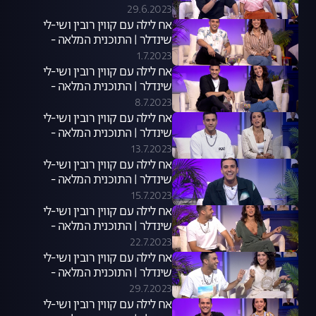
28.06.23
29.6.2023
אח לילה עם קווין רובין ושי-לי
שינדלר | התוכנית המלאה -
29.06.23
1.7.2023
אח לילה עם קווין רובין ושי-לי
שינדלר | התוכנית המלאה -
06.07.23
8.7.2023
אח לילה עם קווין רובין ושי-לי
שינדלר | התוכנית המלאה -
13.07.23
13.7.2023
אח לילה עם קווין רובין ושי-לי
שינדלר | התוכנית המלאה -
13.07.23
15.7.2023
אח לילה עם קווין רובין ושי-לי
שינדלר | התוכנית המלאה -
20.07.23
22.7.2023
אח לילה עם קווין רובין ושי-לי
שינדלר | התוכנית המלאה -
27.07.23
29.7.2023
אח לילה עם קווין רובין ושי-לי