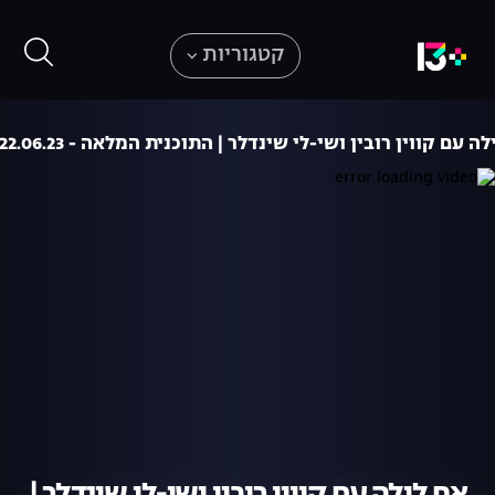
קטגוריות
ה עם קווין רובין ושי-לי שינדלר | התוכנית המלאה - 22.06.23