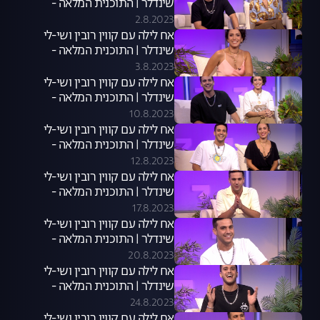
שינדלר | התוכנית המלאה -
02.08.23
2.8.2023
אח לילה עם קווין רובין ושי-לי
שינדלר | התוכנית המלאה -
03.08.23
3.8.2023
אח לילה עם קווין רובין ושי-לי
שינדלר | התוכנית המלאה -
10.08.23
10.8.2023
אח לילה עם קווין רובין ושי-לי
שינדלר | התוכנית המלאה -
09.08.23
12.8.2023
אח לילה עם קווין רובין ושי-לי
שינדלר | התוכנית המלאה -
16.08.23
17.8.2023
אח לילה עם קווין רובין ושי-לי
שינדלר | התוכנית המלאה -
17.08.23
20.8.2023
אח לילה עם קווין רובין ושי-לי
שינדלר | התוכנית המלאה -
23.8.23
24.8.2023
אח לילה עם קווין רובין ושי-לי