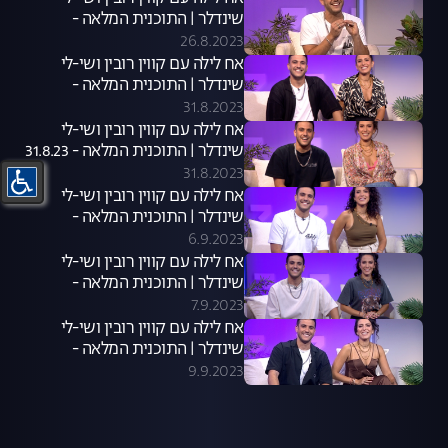
שינדלר | התוכנית המלאה -
24.8.23
26.8.2023
אח לילה עם קווין רובין ושי-לי
שינדלר | התוכנית המלאה -
30.8.23
31.8.2023
אח לילה עם קווין רובין ושי-לי
שינדלר | התוכנית המלאה - 31.8.23
31.8.2023
אח לילה עם קווין רובין ושי-לי
שינדלר | התוכנית המלאה -
06.09.23
6.9.2023
אח לילה עם קווין רובין ושי-לי
שינדלר | התוכנית המלאה -
07.09.23
7.9.2023
אח לילה עם קווין רובין ושי-לי
שינדלר | התוכנית המלאה -
09.09.23
9.9.2023