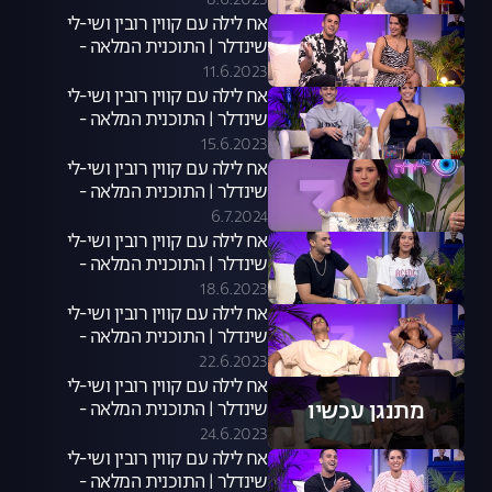
8.6.2023
אח לילה עם קווין רובין ושי-לי
שינדלר | התוכנית המלאה -
10.06.23
11.6.2023
אח לילה עם קווין רובין ושי-לי
שינדלר | התוכנית המלאה -
14.06.23
15.6.2023
אח לילה עם קווין רובין ושי-לי
שינדלר | התוכנית המלאה -
06.07.24
6.7.2024
אח לילה עם קווין רובין ושי-לי
שינדלר | התוכנית המלאה -
15.06.23
18.6.2023
אח לילה עם קווין רובין ושי-לי
שינדלר | התוכנית המלאה -
21.06.23
22.6.2023
אח לילה עם קווין רובין ושי-לי
מתנגן עכשיו
שינדלר | התוכנית המלאה -
22.06.23
24.6.2023
אח לילה עם קווין רובין ושי-לי
שינדלר | התוכנית המלאה -