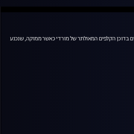
ם בדוכן הקלפים המאולתר של מורדי כאשר ממוקה, שנכנע