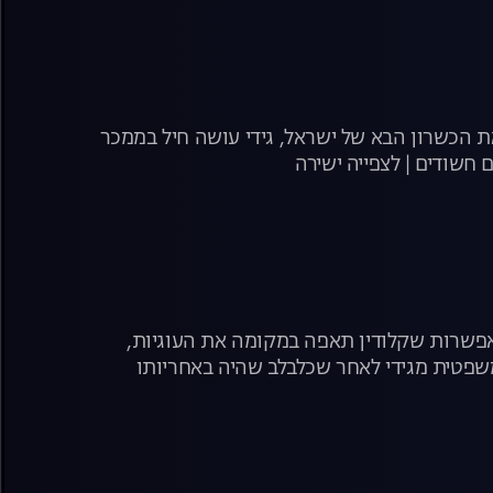
 הכשרון הבא של ישראל, גידי עושה חיל בממכר
חשודים | לצפייה ישירה
אפשרות שקלודין תאפה במקומה את העוגיות,
משפטית מגידי לאחר שכלבלב שהיה באחריותו