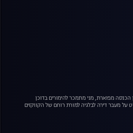
הכנסה מפוארת, מני מתמכר להימורים בדוכן
 על מעבר דירה לבלגיה למורת רוחם של הקווקזים