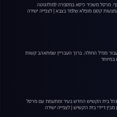
. מרסל משכיר כיסא במספרה למולוגוטה
מצעות קסם מופלא שלמד בצבא | לצפייה ישירה
עבור מנדל החולה. ברוך העבריין שמתאהב קשות
 במיוחד
מנהל בית הקשיש החדש בעיר ומתעמת עם מרסל
בין דיירי בית הקשיש | לצפייה ישירה