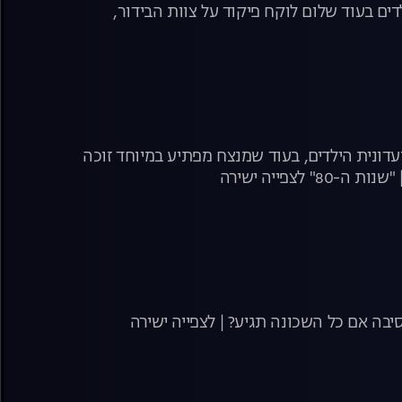
דים בעוד שלום לוקח פיקוד על צוות הבידור,
דונית הילדים, בעוד שמנצח מפתיע במיוחד זוכה
צפייה ישירה
בה אם כל השכונה תגיע? | לצפייה ישירה