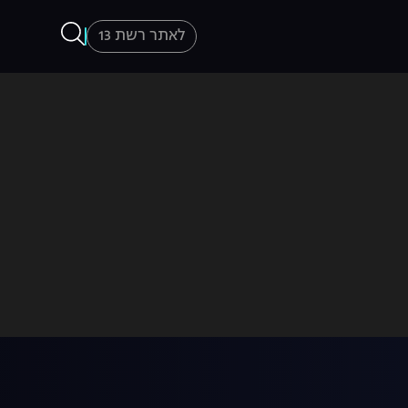
לאתר רשת 13