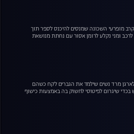
קרב מופרעי השכונה שמנסים להיכנס לספר תוך
 לרכב ומני נקלע לרומן אסור עם נחתת מנושאת
 לארגן מרד נשים שילמד את הגברים לקח כשהם
 בכדי שיגרום לפיטוסי לחשוק בה באמצעות כישוף