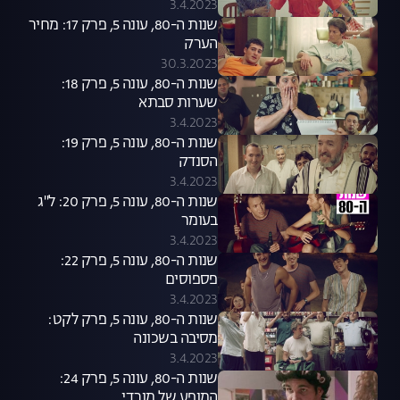
3.4.2023
שנות ה-80, עונה 5, פרק 17: מחיר
הערק
30.3.2023
שנות ה-80, עונה 5, פרק 18:
שערות סבתא
3.4.2023
שנות ה-80, עונה 5, פרק 19:
הסנדק
3.4.2023
שנות ה-80, עונה 5, פרק 20: ל"ג
בעומר
3.4.2023
שנות ה-80, עונה 5, פרק 22:
פספוסים
3.4.2023
שנות ה-80, עונה 5, פרק לקט:
מסיבה בשכונה
3.4.2023
שנות ה-80, עונה 5, פרק 24:
המופע של מורדי