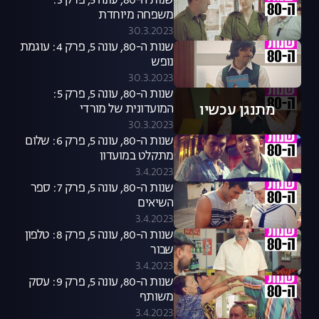
שנות ה-80, עונה 5, פרק 3:
משפחה מיוחדת
30.3.2023
שנות ה-80, עונה 5, פרק 4: עוגמת
נופש
30.3.2023
שנות ה-80, עונה 5, פרק 5:
מתנגן עכשיו
המועדונית של מורדי
30.3.2023
שנות ה-80, עונה 5, פרק 6: שלום
מתקלט במועדון
3.4.2023
שנות ה-80, עונה 5, פרק 7: ספר
השיאים
3.4.2023
שנות ה-80, עונה 5, פרק 8: טלפון
שבור
3.4.2023
שנות ה-80, עונה 5, פרק 9: עסק
משותף
3.4.2023