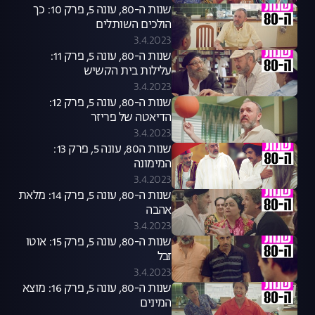
שנות ה-80, עונה 5, פרק 10: כך
הולכים השותלים
3.4.2023
שנות ה-80, עונה 5, פרק 11:
עלילות בית הקשיש
3.4.2023
שנות ה-80, עונה 5, פרק 12:
הדיאטה של פריזר
3.4.2023
שנות ה80, עונה 5, פרק 13:
המימונה
3.4.2023
שנות ה-80, עונה 5, פרק 14: מלאת
אהבה
3.4.2023
שנות ה-80, עונה 5, פרק 15: אוטו
זבל
3.4.2023
שנות ה-80, עונה 5, פרק 16: מוצא
המינים