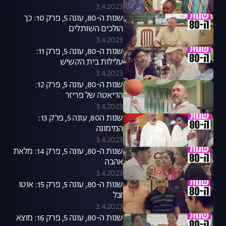
3.4.2023
שנות ה-80, עונה 5, פרק 10: כך
הולכים השותלים
3.4.2023
שנות ה-80, עונה 5, פרק 11:
עלילות בית הקשיש
3.4.2023
שנות ה-80, עונה 5, פרק 12:
הדיאטה של פריזר
3.4.2023
שנות ה80, עונה 5, פרק 13:
המימונה
3.4.2023
שנות ה-80, עונה 5, פרק 14: מלאת
אהבה
3.4.2023
שנות ה-80, עונה 5, פרק 15: אוטו
זבל
3.4.2023
שנות ה-80, עונה 5, פרק 16: מוצא