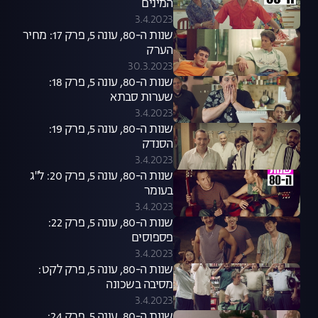
המינים
3.4.2023
שנות ה-80, עונה 5, פרק 17: מחיר
הערק
30.3.2023
שנות ה-80, עונה 5, פרק 18:
שערות סבתא
3.4.2023
שנות ה-80, עונה 5, פרק 19:
הסנדק
3.4.2023
שנות ה-80, עונה 5, פרק 20: ל"ג
בעומר
3.4.2023
שנות ה-80, עונה 5, פרק 22:
פספוסים
3.4.2023
שנות ה-80, עונה 5, פרק לקט:
מסיבה בשכונה
3.4.2023
שנות ה-80, עונה 5, פרק 24: