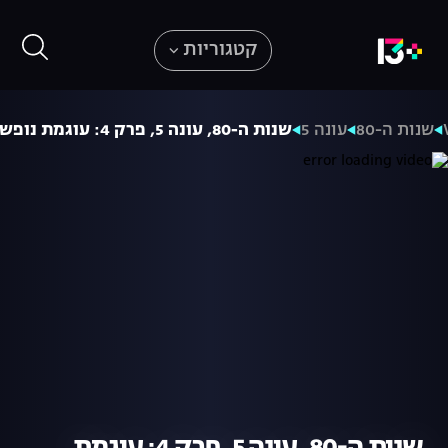
קטגוריות
שנות ה-80
עונה 5
שנות ה-80, עונה 5, פרק 4: עוגמת נופש