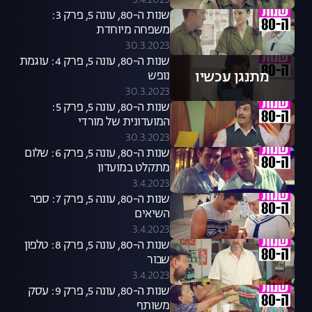
3.4.2023
שנות ה-80, עונה 5, פרק 3:
משפחה מיוחדת
30.3.2023
שנות ה-80, עונה 5, פרק 4: עוגמת
מתנגן עכשיו
נופש
30.3.2023
שנות ה-80, עונה 5, פרק 5:
המועדונית של מורדי
30.3.2023
שנות ה-80, עונה 5, פרק 6: שלום
מתקלט במועדון
3.4.2023
שנות ה-80, עונה 5, פרק 7: ספר
השיאים
3.4.2023
שנות ה-80, עונה 5, פרק 8: טלפון
שבור
3.4.2023
שנות ה-80, עונה 5, פרק 9: עסק
משותף